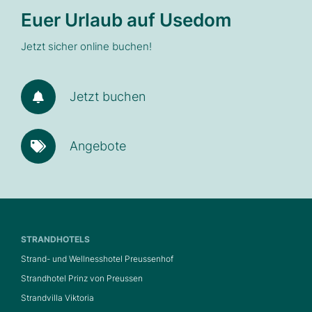
Euer Urlaub auf Usedom
Jetzt sicher online buchen!
Jetzt buchen
Angebote
STRANDHOTELS
Strand- und Wellnesshotel Preussenhof
Strandhotel Prinz von Preussen
Strandvilla Viktoria