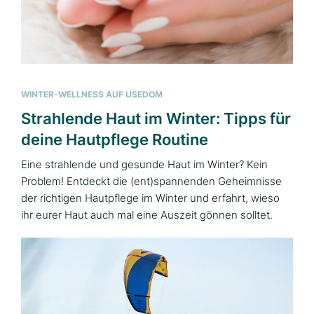
WINTER-WELLNESS AUF USEDOM
Strahlende Haut im Winter: Tipps für
deine Hautpflege Routine
Eine strahlende und gesunde Haut im Winter? Kein
Problem! Entdeckt die (ent)spannenden Geheimnisse
der richtigen Hautpflege im Winter und erfahrt, wieso
ihr eurer Haut auch mal eine Auszeit gönnen solltet.