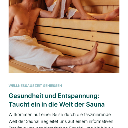
WELLNESSAUSZEIT GENIESSEN
Gesundheit und Entspannung:
Taucht ein in die Welt der Sauna
Willkommen auf einer Reise durch die faszinierende
Welt der Sauna! Begleitet uns auf einem informativen