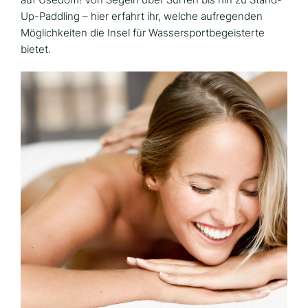
Up-Paddling – hier erfahrt ihr, welche aufregenden
Möglichkeiten die Insel für Wassersportbegeisterte
bietet.