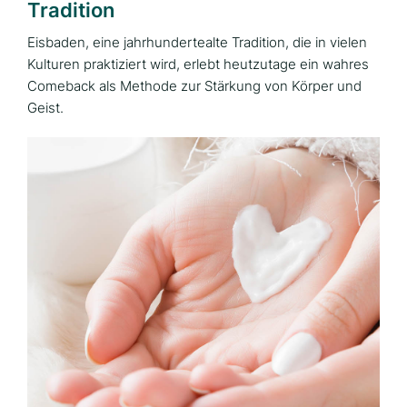
Tradition
Eisbaden, eine jahrhundertealte Tradition, die in vielen
Kulturen praktiziert wird, erlebt heutzutage ein wahres
Comeback als Methode zur Stärkung von Körper und
Geist.