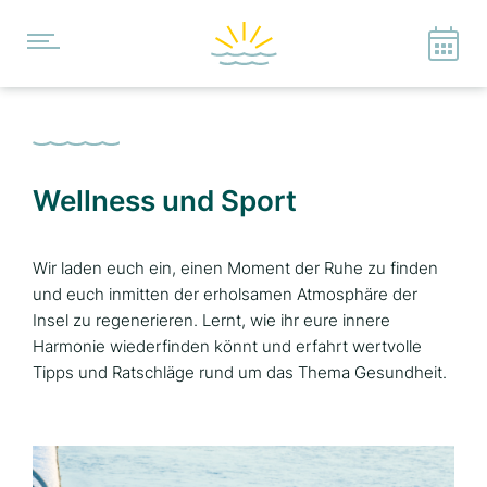
Wellness und Sport
Wir laden euch ein, einen Moment der Ruhe zu finden
und euch inmitten der erholsamen Atmosphäre der
Insel zu regenerieren. Lernt, wie ihr eure innere
Harmonie wiederfinden könnt und erfahrt wertvolle
Tipps und Ratschläge rund um das Thema Gesundheit.