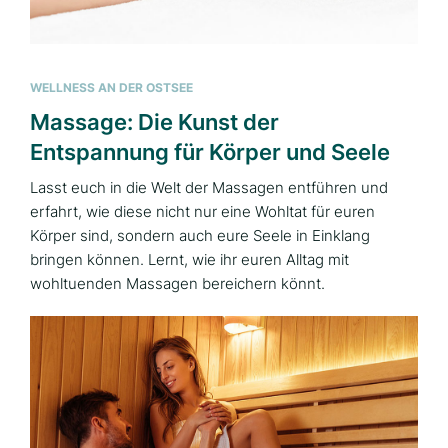
WELLNESS AN DER OSTSEE
Massage: Die Kunst der
Entspannung für Körper und Seele
Lasst euch in die Welt der Massagen entführen und
erfahrt, wie diese nicht nur eine Wohltat für euren
Körper sind, sondern auch eure Seele in Einklang
bringen können. Lernt, wie ihr euren Alltag mit
wohltuenden Massagen bereichern könnt.