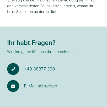
Streifzug von der historischen Entwicklung bis hin zu
den verschiedenen Sauna-Arten, erfahrt, worauf ihr
beim Saunieren achten solltet.
Ihr habt Fragen?
Wir sind gerne für euch da – sprecht uns an!
+49 38377 390
E-Mail schreiben