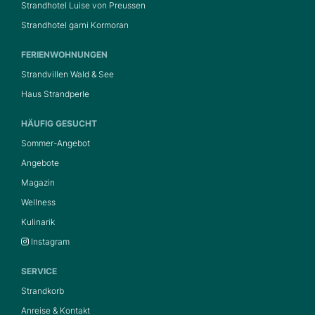
Strandhotel Luise von Preussen
Strandhotel garni Kormoran
FERIENWOHNUNGEN
Strandvillen Wald & See
Haus Strandperle
HÄUFIG GESUCHT
Sommer-Angebot
Angebote
Magazin
Wellness
Kulinarik
Instagram
SERVICE
Strandkorb
Anreise & Kontakt