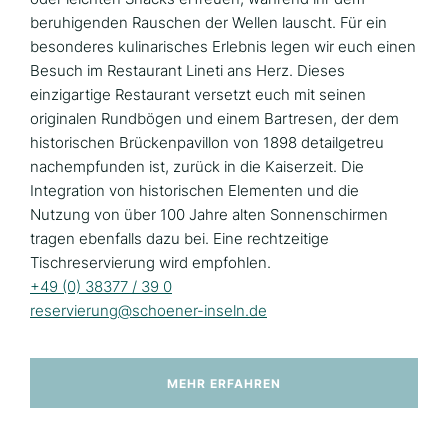
beruhigenden Rauschen der Wellen lauscht. Für ein
besonderes kulinarisches Erlebnis legen wir euch einen
Besuch im Restaurant Lineti ans Herz. Dieses
einzigartige Restaurant versetzt euch mit seinen
originalen Rundbögen und einem Bartresen, der dem
historischen Brückenpavillon von 1898 detailgetreu
nachempfunden ist, zurück in die Kaiserzeit. Die
Integration von historischen Elementen und die
Nutzung von über 100 Jahre alten Sonnenschirmen
tragen ebenfalls dazu bei. Eine rechtzeitige
Tischreservierung wird empfohlen.
+49 (0) 38377 / 39 0
reservierung@schoener-inseln.de
MEHR ERFAHREN