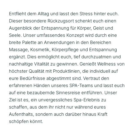
Entflieht dem Alltag und lasst den Stress hinter euch.
Dieser besondere Rückzugsort schenkt euch einen
Augenblick der Entspannung für Körper, Geist und
Seele. Unser umfassendes Konzept wird durch eine
breite Palette an Anwendungen in den Bereichen
Massage, Kosmetik, Körperpflege und Entspannung
ergänzt. Dies ermöglicht euch, tief durchzuatmen und
nachhaltige Vitalität zu gewinnen. Genießt Wellness von
höchster Qualität mit Produktlinien, die individuell auf
eure Bedürfnisse abgestimmt sind. Vertraut den
erfahrenen Händen unseres SPA-Teams und lasst euch
auf eine bezaubernde Sinnesreise entführen. Unser
Ziel ist es, ein unvergessliches Spa-Erlebnis zu
schaffen, aus dem ihr nicht nur während eures
Aufenthalts, sondern auch darüber hinaus Kraft
schöpfen könnt.