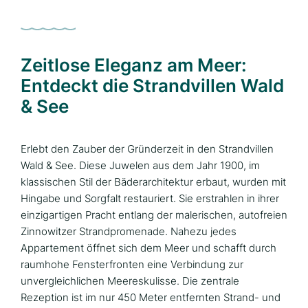
Zeitlose Eleganz am Meer:
Entdeckt die Strandvillen Wald
& See
Erlebt den Zauber der Gründerzeit in den Strandvillen
Wald & See. Diese Juwelen aus dem Jahr 1900, im
klassischen Stil der Bäderarchitektur erbaut, wurden mit
Hingabe und Sorgfalt restauriert. Sie erstrahlen in ihrer
einzigartigen Pracht entlang der malerischen, autofreien
Zinnowitzer Strandpromenade. Nahezu jedes
Appartement öffnet sich dem Meer und schafft durch
raumhohe Fensterfronten eine Verbindung zur
unvergleichlichen Meereskulisse. Die zentrale
Rezeption ist im nur 450 Meter entfernten Strand- und