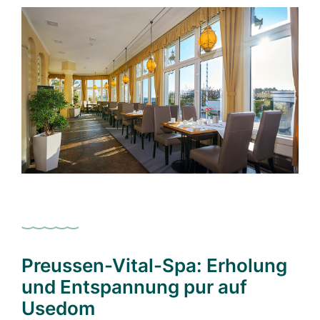
Preussen-Vital-Spa: Erholung
und Entspannung pur auf
Usedom