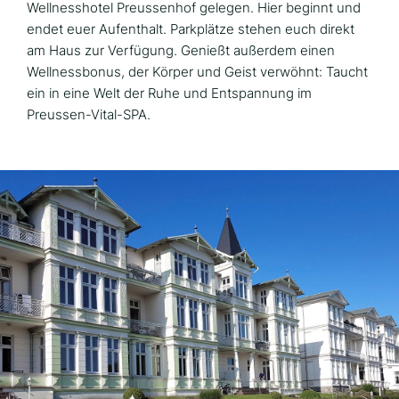
Wellnesshotel Preussenhof gelegen. Hier beginnt und
endet euer Aufenthalt. Parkplätze stehen euch direkt
am Haus zur Verfügung. Genießt außerdem einen
Wellnessbonus, der Körper und Geist verwöhnt: Taucht
ein in eine Welt der Ruhe und Entspannung im
Preussen-Vital-SPA.