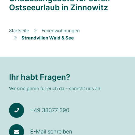
Ostseeurlaub in Zinnowitz
Startseite
Ferienwohnungen
Strandvillen Wald & See
Ihr habt Fragen?
Wir sind gerne für euch da – sprecht uns an!
+49 38377 390
E-Mail schreiben