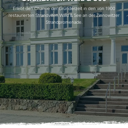
Erlebt den Charme der Gründerzeit in den von 1900
restaurierten Strandvillen Wald & See an der Zinnowitzer
Strandpromenade.