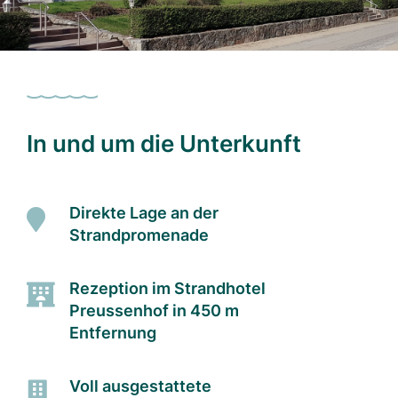
In und um die Unterkunft
Direkte Lage an der
Strandpromenade
Rezeption im Strandhotel
Preussenhof in 450 m
Entfernung
Voll ausgestattete