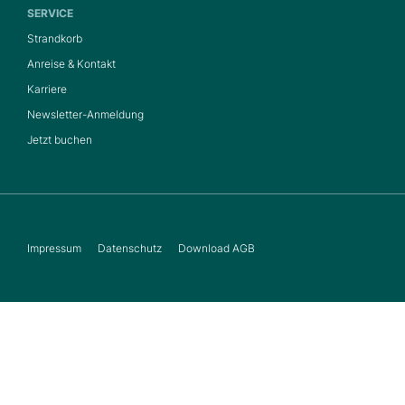
SERVICE
Strandkorb
Anreise & Kontakt
Karriere
Newsletter-Anmeldung
Jetzt buchen
Impressum
Datenschutz
Download AGB