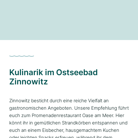
Kulinarik im Ostseebad
Zinnowitz
Zinnowitz besticht durch eine reiche Vielfalt an
gastronomischen Angeboten. Unsere Empfehlung führt
euch zum Promenadenrestaurant Oase am Meer. Hier
könnt ihr in gemütlichen Strandkörben entspannen und
euch an einem Eisbecher, hausgemachtem Kuchen
oder leichten Snacks erfreuen, während ihr dem