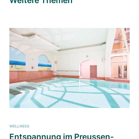
Weitere Themen
WELLNESS
Entspannung im Preussen-