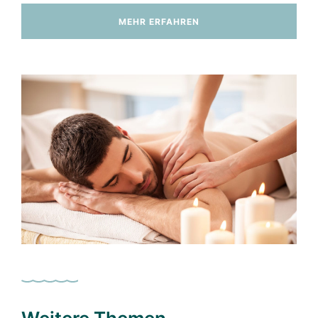
MEHR ERFAHREN