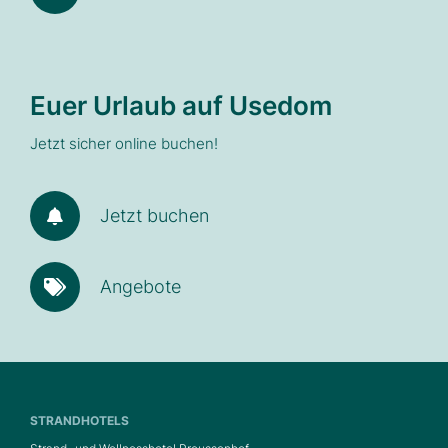
Euer Urlaub auf Usedom
Jetzt sicher online buchen!
Jetzt buchen
Angebote
STRANDHOTELS