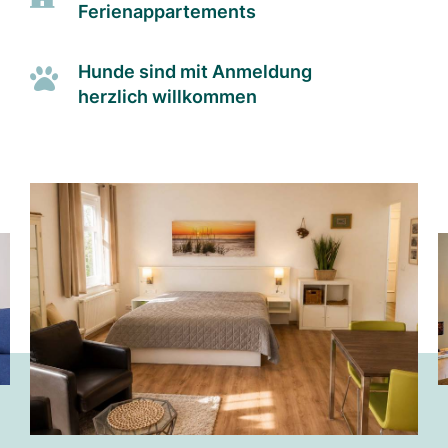
Ferienappartements
Hunde sind mit Anmeldung
herzlich willkommen