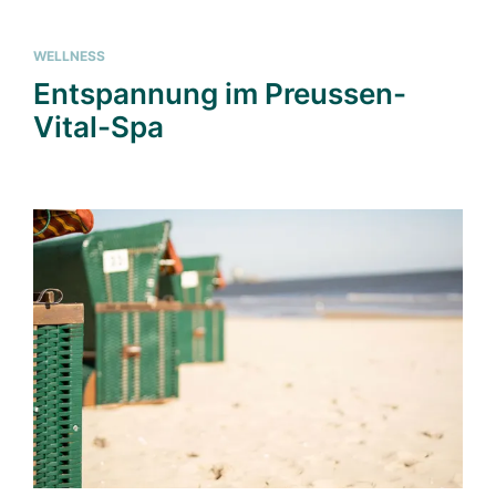
WELLNESS
Entspannung im Preussen-
Vital-Spa