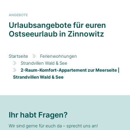
ANGEBOTE
Urlaubsangebote für euren
Ostseeurlaub in Zinnowitz
Startseite
Ferienwohnungen
Strandvillen Wald & See
2-Raum-Komfort-Appartement zur Meerseite |
Strandvillen Wald & See
Ihr habt Fragen?
Wir sind gerne für euch da – sprecht uns an!