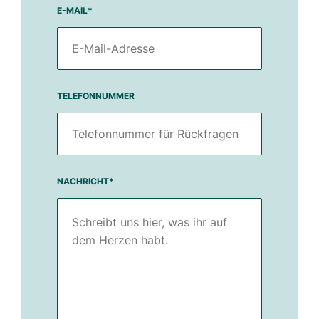
E-MAIL
*
TELEFONNUMMER
NACHRICHT
*