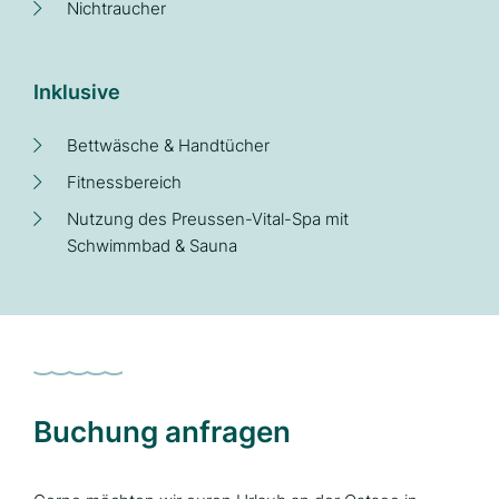
Nichtraucher
Inklusive
Bettwäsche & Handtücher
Fitnessbereich
Nutzung des Preussen-Vital-Spa mit
Schwimmbad & Sauna
Buchung anfragen