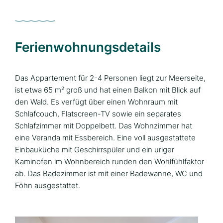
Ferienwohnungsdetails
Das Appartement für 2-4 Personen liegt zur Meerseite,
ist etwa 65 m² groß und hat einen Balkon mit Blick auf
den Wald. Es verfügt über einen Wohnraum mit
Schlafcouch, Flatscreen-TV sowie ein separates
Schlafzimmer mit Doppelbett. Das Wohnzimmer hat
eine Veranda mit Essbereich. Eine voll ausgestattete
Einbauküche mit Geschirrspüler und ein uriger
Kaminofen im Wohnbereich runden den Wohlfühlfaktor
ab. Das Badezimmer ist mit einer Badewanne, WC und
Föhn ausgestattet.