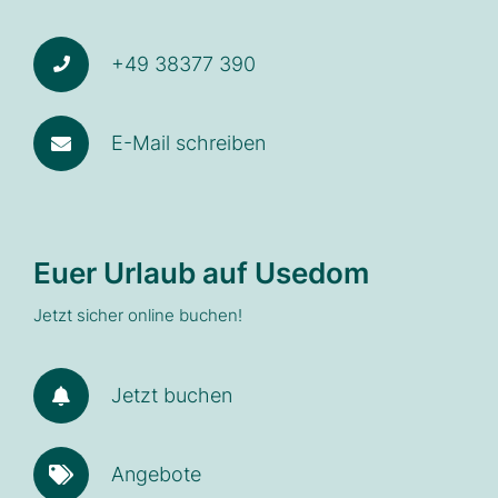
+49 38377 390
E-Mail schreiben
Euer Urlaub auf Usedom
Jetzt sicher online buchen!
Jetzt buchen
Angebote