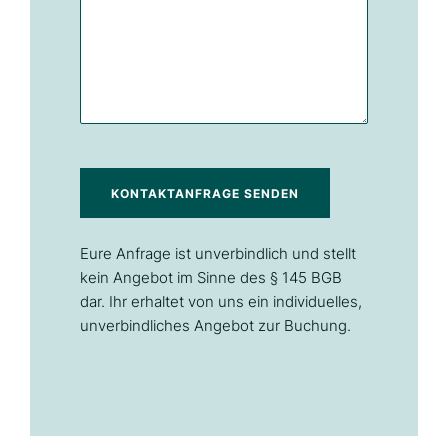
KONTAKTANFRAGE SENDEN
Eure Anfrage ist unverbindlich und stellt
kein Angebot im Sinne des § 145 BGB
dar. Ihr erhaltet von uns ein individuelles,
unverbindliches Angebot zur Buchung.