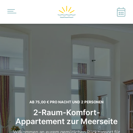
AB 75,00 €
PRO NACHT UND 2 PERSONEN
2-Raum-Komfort-
Appartement zur Meerseite
Willkommen an eurem gemütlichen Rückzugsort für