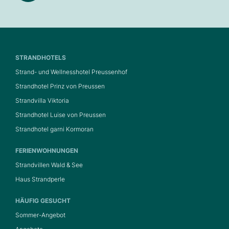
STRANDHOTELS
Strand- und Wellnesshotel Preussenhof
Strandhotel Prinz von Preussen
Strandvilla Viktoria
Strandhotel Luise von Preussen
Strandhotel garni Kormoran
FERIENWOHNUNGEN
Strandvillen Wald & See
Haus Strandperle
HÄUFIG GESUCHT
Sommer-Angebot