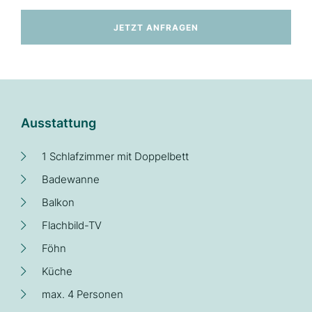
JETZT ANFRAGEN
Ausstattung
1 Schlafzimmer mit Doppelbett
Badewanne
Balkon
Flachbild-TV
Föhn
Küche
max. 4 Personen