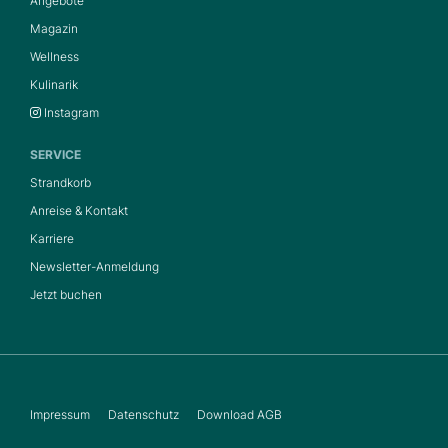
Angebote
Magazin
Wellness
Kulinarik
Instagram
SERVICE
Strandkorb
Anreise & Kontakt
Karriere
Newsletter-Anmeldung
Jetzt buchen
Impressum
Datenschutz
Download AGB