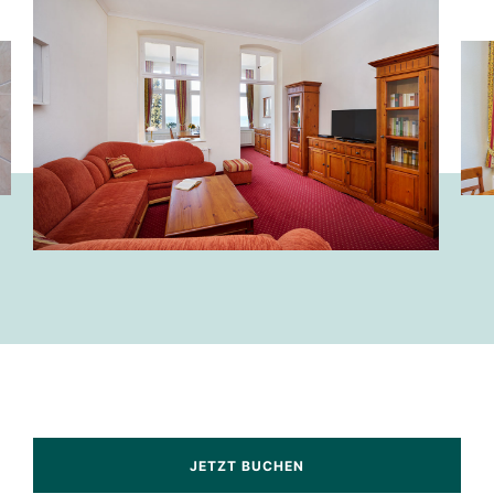
JETZT BUCHEN