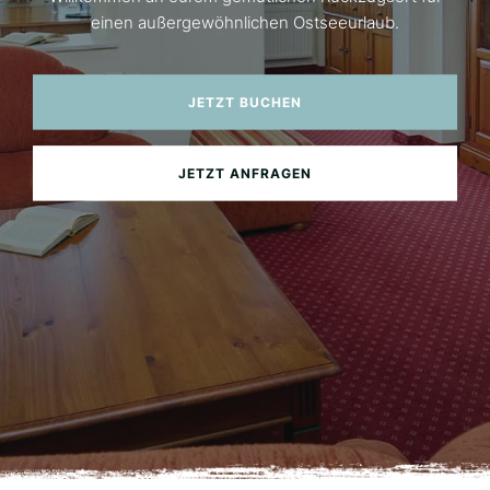
einen außergewöhnlichen Ostseeurlaub.
JETZT BUCHEN
JETZT ANFRAGEN