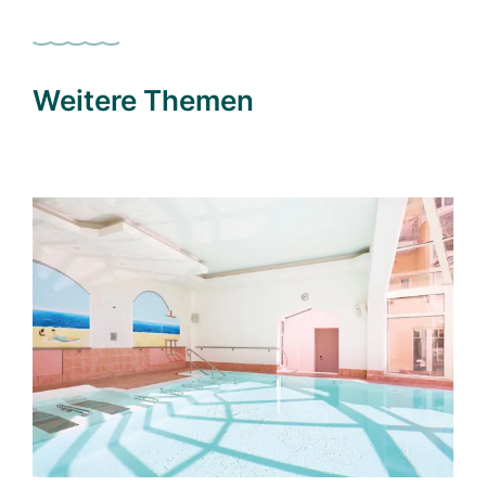
Weitere Themen