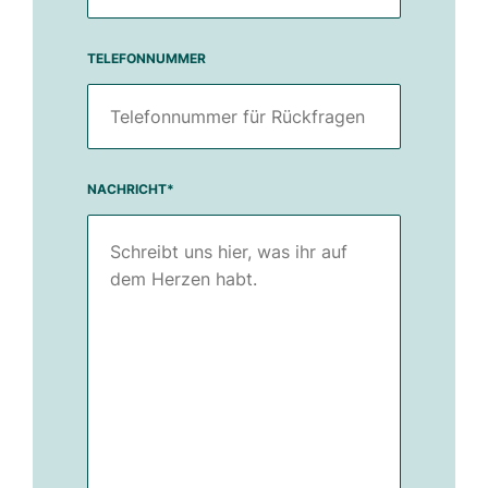
TELEFONNUMMER
NACHRICHT
*