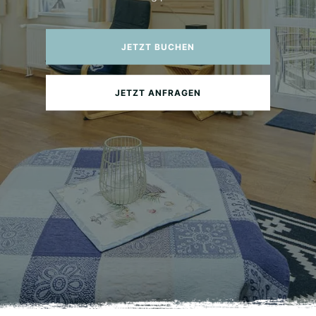
JETZT BUCHEN
JETZT ANFRAGEN