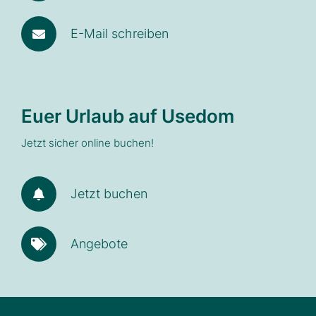
E-Mail schreiben
Euer Urlaub auf Usedom
Jetzt sicher online buchen!
Jetzt buchen
Angebote