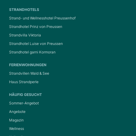
STRANDHOTELS
Strand- und Wellnesshotel Preussenhof
Strandhotel Prinz von Preussen
Strandvilla Viktoria
Strandhotel Luise von Preussen
Strandhotel garni Kormoran
FERIENWOHNUNGEN
Strandvillen Wald & See
Haus Strandperle
HÄUFIG GESUCHT
Sommer-Angebot
Angebote
Magazin
Wellness