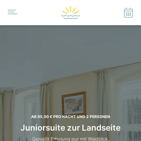
AB 95,00 €
PRO NACHT UND 2 PERSONEN
Juniorsuite zur Landseite
Genießt Erholung pur mit Waldblick.