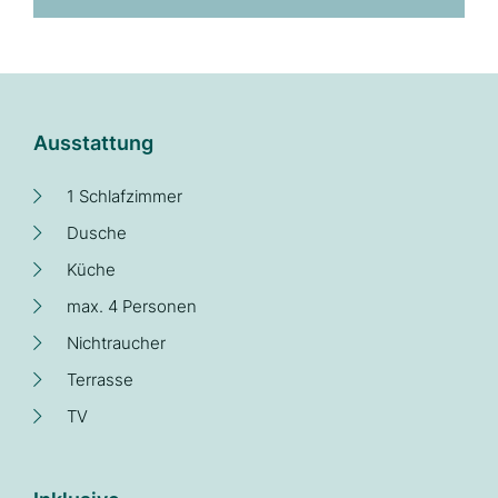
Ausstattung
1 Schlafzimmer
Dusche
Küche
max. 4 Personen
Nichtraucher
Terrasse
TV