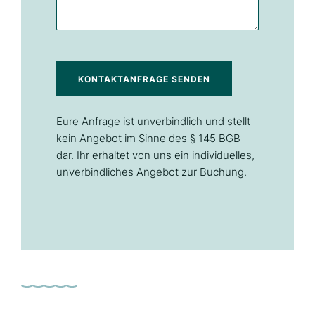
KONTAKTANFRAGE SENDEN
Eure Anfrage ist unverbindlich und stellt
kein Angebot im Sinne des § 145 BGB
dar. Ihr erhaltet von uns ein individuelles,
unverbindliches Angebot zur Buchung.