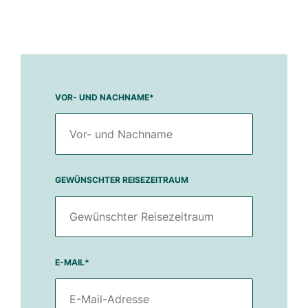
VOR- UND NACHNAME
*
GEWÜNSCHTER REISEZEITRAUM
E-MAIL
*