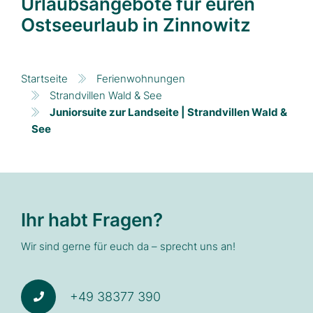
Urlaubsangebote für euren
Ostseeurlaub in Zinnowitz
Startseite
Ferienwohnungen
Strandvillen Wald & See
Juniorsuite zur Landseite | Strandvillen Wald &
See
Ihr habt Fragen?
Wir sind gerne für euch da – sprecht uns an!
+49 38377 390