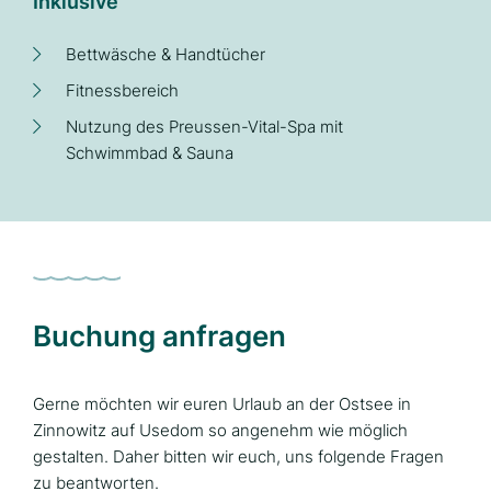
Inklusive
Bettwäsche & Handtücher
Fitnessbereich
Nutzung des Preussen-Vital-Spa mit
Schwimmbad & Sauna
Buchung anfragen
Gerne möchten wir euren Urlaub an der Ostsee in
Zinnowitz auf Usedom so angenehm wie möglich
gestalten. Daher bitten wir euch, uns folgende Fragen
zu beantworten.