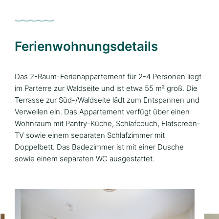
Ferienwohnungsdetails
Das 2-Raum-Ferienappartement für 2-4 Personen liegt
im Parterre zur Waldseite und ist etwa 55 m² groß. Die
Terrasse zur Süd-/Waldseite lädt zum Entspannen und
Verweilen ein. Das Appartement verfügt über einen
Wohnraum mit Pantry-Küche, Schlafcouch, Flatscreen-
TV sowie einem separaten Schlafzimmer mit
Doppelbett. Das Badezimmer ist mit einer Dusche
sowie einem separaten WC ausgestattet.