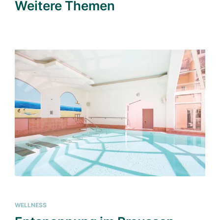
Weitere Themen
WELLNESS