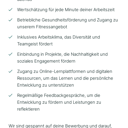
Wertschätzung für jede Minute deiner Arbeitszeit
Betriebliche Gesundheitsförderung und Zugang zu
unserem Fitnessangebot
Inklusives Arbeitsklima, das Diversität und
Teamgeist fördert
Einbindung in Projekte, die Nachhaltigkeit und
soziales Engagement fördern
Zugang zu Online-Lernplattformen und digitalen
Ressourcen, um das Lernen und die persönliche
Entwicklung zu unterstützen
Regelmäßige Feedbackgespräche, um die
Entwicklung zu fördern und Leistungen zu
reflektieren
Wir sind gespannt auf deine Bewerbung und darauf,