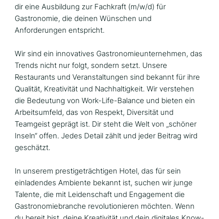
dir eine Ausbildung zur Fachkraft (m/w/d) für
Gastronomie, die deinen Wünschen und
Anforderungen entspricht.
Wir sind ein innovatives Gastronomieunternehmen, das
Trends nicht nur folgt, sondern setzt. Unsere
Restaurants und Veranstaltungen sind bekannt für ihre
Qualität, Kreativität und Nachhaltigkeit. Wir verstehen
die Bedeutung von Work-Life-Balance und bieten ein
Arbeitsumfeld, das von Respekt, Diversität und
Teamgeist geprägt ist. Dir steht die Welt von „schöner
Inseln“ offen. Jedes Detail zählt und jeder Beitrag wird
geschätzt.
In unserem prestigeträchtigen Hotel, das für sein
einladendes Ambiente bekannt ist, suchen wir junge
Talente, die mit Leidenschaft und Engagement die
Gastronomiebranche revolutionieren möchten. Wenn
du bereit bist, deine Kreativität und dein digitales Know-