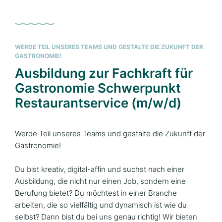
WERDE TEIL UNSERES TEAMS UND GESTALTE DIE ZUKUNFT DER
GASTRONOMIE!
Ausbildung zur Fachkraft für
Gastronomie Schwerpunkt
Restaurantservice (m/w/d)
Werde Teil unseres Teams und gestalte die Zukunft der
Gastronomie!
Du bist kreativ, digital-affin und suchst nach einer
Ausbildung, die nicht nur einen Job, sondern eine
Berufung bietet? Du möchtest in einer Branche
arbeiten, die so vielfältig und dynamisch ist wie du
selbst? Dann bist du bei uns genau richtig! Wir bieten