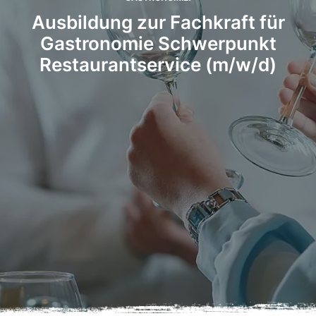
Ausbildung zur Fachkraft für
Gastronomie Schwerpunkt
Restaurantservice (m/w/d)