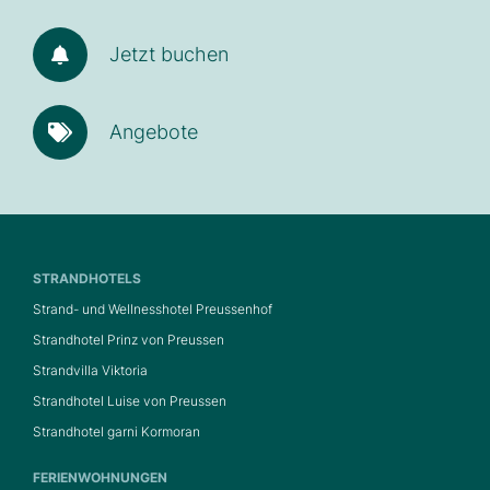
Jetzt buchen
Angebote
STRANDHOTELS
Strand- und Wellnesshotel Preussenhof
Strandhotel Prinz von Preussen
Strandvilla Viktoria
Strandhotel Luise von Preussen
Strandhotel garni Kormoran
FERIENWOHNUNGEN