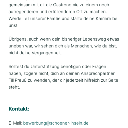
gemeinsam mit dir die Gastronomie zu einem noch
aufregenderen und erfüllenderen Ort zu machen.
Werde Teil unserer Familie und starte deine Karriere bei
uns!
Übrigens, auch wenn dein bisheriger Lebensweg etwas
uneben war, wir sehen dich als Menschen, wie du bist,
nicht deine Vergangenheit.
Solltest du Unterstützung benötigen oder Fragen
haben, zögere nicht, dich an deinen Ansprechpartner
Till Preuß zu wenden, der dir jederzeit hilfreich zur Seite
steht.
Kontakt:
E-Mail:
bewerbung@schoener-inseln.de