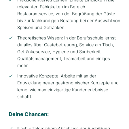
relevanten Fähigkeiten im Bereich
Restaurantservice, von der Begrüßung der Gäste
bis zur fachkundigen Beratung bei der Auswahl von
Speisen und Getränken.
Theoretisches Wissen: In der Berufsschule lernst
du alles über Gästebetreuung, Service am Tisch,
Getränkeservice, Hygiene und Sauberkeit,
Qualitätsmanagement, Teamarbeit und einiges
mehr.
Innovative Konzepte: Arbeite mit an der
Entwicklung neuer gastronomischer Konzepte und
lerne, wie man einzigartige Kundenerlebnisse
schafft.
Deine Chancen:
Nach erfolgreichem Abschluss der Ausbildung