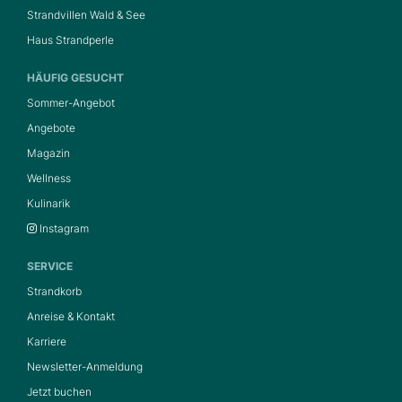
Strandvillen Wald & See
Haus Strandperle
HÄUFIG GESUCHT
Sommer-Angebot
Angebote
Magazin
Wellness
Kulinarik
Instagram
SERVICE
Strandkorb
Anreise & Kontakt
Karriere
Newsletter-Anmeldung
Jetzt buchen