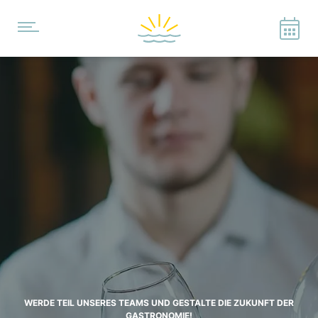
WERDE TEIL UNSERES TEAMS UND GESTALTE DIE ZUKUNFT DER
GASTRONOMIE!