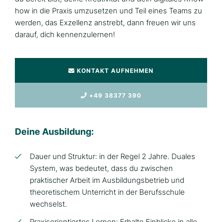
how in die Praxis umzusetzen und Teil eines Teams zu
werden, das Exzellenz anstrebt, dann freuen wir uns
darauf, dich kennenzulernen!
KONTAKT AUFNEHMEN
+49 38377 390
Deine Ausbildung:
Dauer und Struktur: in der Regel 2 Jahre. Duales
System, was bedeutet, dass du zwischen
praktischer Arbeit im Ausbildungsbetrieb und
theoretischem Unterricht in der Berufsschule
wechselst.
Praxisorientiertes Lernen: Erhalte Einblicke in alle