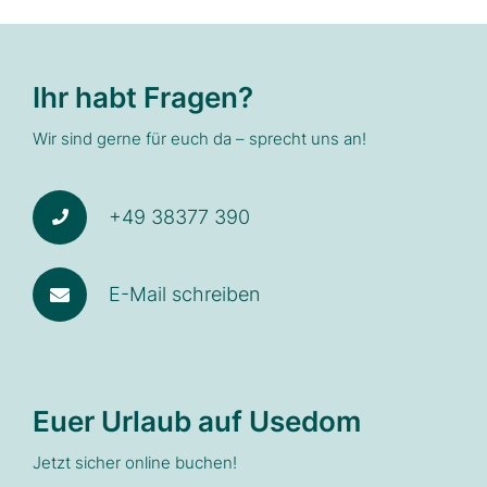
Ihr habt Fragen?
Wir sind gerne für euch da – sprecht uns an!
+49 38377 390
E-Mail schreiben
Euer Urlaub auf Usedom
Jetzt sicher online buchen!