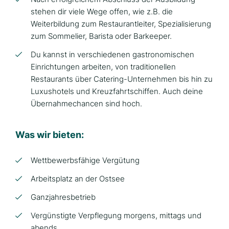
stehen dir viele Wege offen, wie z.B. die
Weiterbildung zum Restaurantleiter, Spezialisierung
zum Sommelier, Barista oder Barkeeper.
Du kannst in verschiedenen gastronomischen
Einrichtungen arbeiten, von traditionellen
Restaurants über Catering-Unternehmen bis hin zu
Luxushotels und Kreuzfahrtschiffen. Auch deine
Übernahmechancen sind hoch.
Was wir bieten:
Wettbewerbsfähige Vergütung
Arbeitsplatz an der Ostsee
Ganzjahresbetrieb
Vergünstigte Verpflegung morgens, mittags und
abends