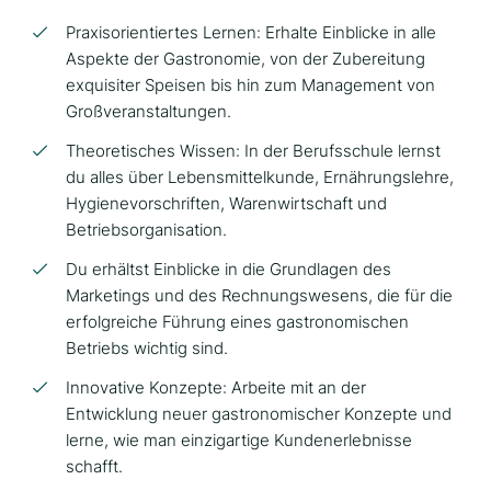
Praxisorientiertes Lernen: Erhalte Einblicke in alle
Aspekte der Gastronomie, von der Zubereitung
exquisiter Speisen bis hin zum Management von
Großveranstaltungen.
Theoretisches Wissen: In der Berufsschule lernst
du alles über Lebensmittelkunde, Ernährungslehre,
Hygienevorschriften, Warenwirtschaft und
Betriebsorganisation.
Du erhältst Einblicke in die Grundlagen des
Marketings und des Rechnungswesens, die für die
erfolgreiche Führung eines gastronomischen
Betriebs wichtig sind.
Innovative Konzepte: Arbeite mit an der
Entwicklung neuer gastronomischer Konzepte und
lerne, wie man einzigartige Kundenerlebnisse
schafft.