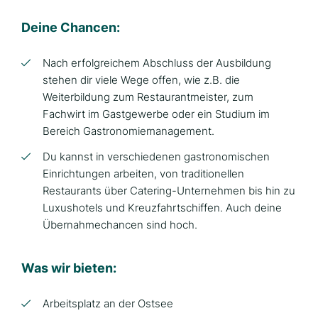
Deine Chancen:
Nach erfolgreichem Abschluss der Ausbildung
stehen dir viele Wege offen, wie z.B. die
Weiterbildung zum Restaurantmeister, zum
Fachwirt im Gastgewerbe oder ein Studium im
Bereich Gastronomiemanagement.
Du kannst in verschiedenen gastronomischen
Einrichtungen arbeiten, von traditionellen
Restaurants über Catering-Unternehmen bis hin zu
Luxushotels und Kreuzfahrtschiffen. Auch deine
Übernahmechancen sind hoch.
Was wir bieten:
Arbeitsplatz an der Ostsee