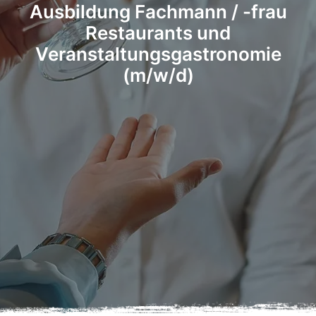
Ausbildung Fachmann / -frau
Restaurants und
Veranstaltungsgastronomie
(m/w/d)