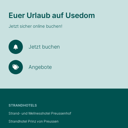
Euer Urlaub auf Usedom
Jetzt sicher online buchen!
Jetzt buchen
Angebote
STRANDHOTELS
Strand- und Wellnesshotel Preussenhof
Strandhotel Prinz von Preussen