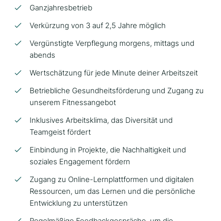
Ganzjahresbetrieb
Verkürzung von 3 auf 2,5 Jahre möglich
Vergünstigte Verpflegung morgens, mittags und
abends
Wertschätzung für jede Minute deiner Arbeitszeit
Betriebliche Gesundheitsförderung und Zugang zu
unserem Fitnessangebot
Inklusives Arbeitsklima, das Diversität und
Teamgeist fördert
Einbindung in Projekte, die Nachhaltigkeit und
soziales Engagement fördern
Zugang zu Online-Lernplattformen und digitalen
Ressourcen, um das Lernen und die persönliche
Entwicklung zu unterstützen
Regelmäßige Feedbackgespräche, um die