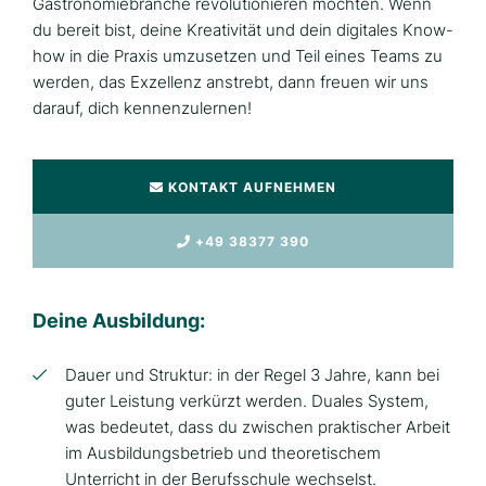
Gastronomiebranche revolutionieren möchten. Wenn
du bereit bist, deine Kreativität und dein digitales Know-
how in die Praxis umzusetzen und Teil eines Teams zu
werden, das Exzellenz anstrebt, dann freuen wir uns
darauf, dich kennenzulernen!
KONTAKT AUFNEHMEN
+49 38377 390
Deine Ausbildung:
Dauer und Struktur: in der Regel 3 Jahre, kann bei
guter Leistung verkürzt werden. Duales System,
was bedeutet, dass du zwischen praktischer Arbeit
im Ausbildungsbetrieb und theoretischem
Unterricht in der Berufsschule wechselst.