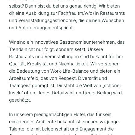
selbst? Dann bist du bei uns genau richtig! Wir bieten
dir eine Ausbildung zur Fachfrau (m/w/d) in Restaurants
und Veranstaltungsgastronomie, die deinen Wünschen
und Anforderungen entspricht.
Wir sind ein innovatives Gastronomieunternehmen, das
Trends nicht nur folgt, sondern setzt. Unsere
Restaurants und Veranstaltungen sind bekannt für ihre
Qualität, Kreativität und Nachhaltigkeit. Wir verstehen
die Bedeutung von Work-Life-Balance und bieten ein
Arbeitsumfeld, das von Respekt, Diversität und
Teamgeist geprägt ist. Dir steht die Welt von „schöner
Inseln“ offen. Jedes Detail zählt und jeder Beitrag wird
geschätzt.
In unserem prestigeträchtigen Hotel, das für sein
einladendes Ambiente bekannt ist, suchen wir junge
Talente, die mit Leidenschaft und Engagement die