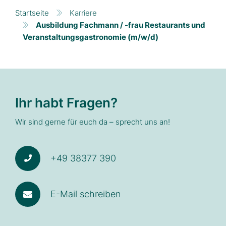
Startseite
Karriere
Ausbildung Fachmann / -frau Restaurants und
Veranstaltungsgastronomie (m/w/d)
Ihr habt Fragen?
Wir sind gerne für euch da – sprecht uns an!
+49 38377 390
E-Mail schreiben