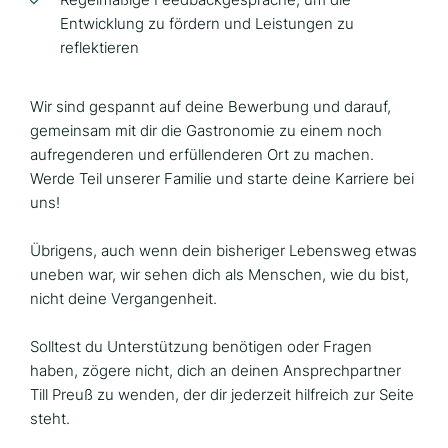
Entwicklung zu fördern und Leistungen zu
reflektieren
Wir sind gespannt auf deine Bewerbung und darauf,
gemeinsam mit dir die Gastronomie zu einem noch
aufregenderen und erfüllenderen Ort zu machen.
Werde Teil unserer Familie und starte deine Karriere bei
uns!
Übrigens, auch wenn dein bisheriger Lebensweg etwas
uneben war, wir sehen dich als Menschen, wie du bist,
nicht deine Vergangenheit.
Solltest du Unterstützung benötigen oder Fragen
haben, zögere nicht, dich an deinen Ansprechpartner
Till Preuß zu wenden, der dir jederzeit hilfreich zur Seite
steht.