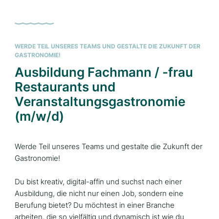
WERDE TEIL UNSERES TEAMS UND GESTALTE DIE ZUKUNFT DER
GASTRONOMIE!
Ausbildung Fachmann / -frau
Restaurants und
Veranstaltungsgastronomie
(m/w/d)
Werde Teil unseres Teams und gestalte die Zukunft der
Gastronomie!
Du bist kreativ, digital-affin und suchst nach einer
Ausbildung, die nicht nur einen Job, sondern eine
Berufung bietet? Du möchtest in einer Branche
arbeiten, die so vielfältig und dynamisch ist wie du