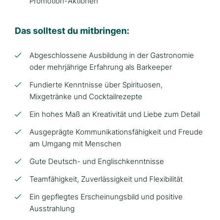
Promotion-Aktionen
Das solltest du mitbringen:
Abgeschlossene Ausbildung in der Gastronomie
oder mehrjährige Erfahrung als Barkeeper
Fundierte Kenntnisse über Spirituosen,
Mixgetränke und Cocktailrezepte
Ein hohes Maß an Kreativität und Liebe zum Detail
Ausgeprägte Kommunikationsfähigkeit und Freude
am Umgang mit Menschen
Gute Deutsch- und Englischkenntnisse
Teamfähigkeit, Zuverlässigkeit und Flexibilität
Ein gepflegtes Erscheinungsbild und positive
Ausstrahlung