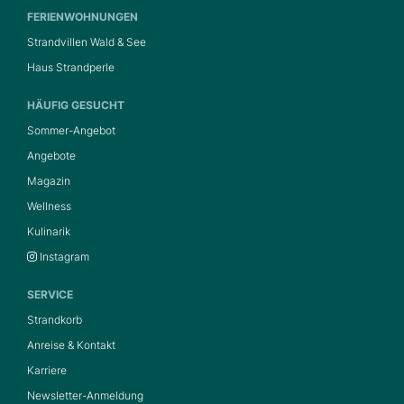
FERIENWOHNUNGEN
Strandvillen Wald & See
Haus Strandperle
HÄUFIG GESUCHT
Sommer-Angebot
Angebote
Magazin
Wellness
Kulinarik
Instagram
SERVICE
Strandkorb
Anreise & Kontakt
Karriere
Newsletter-Anmeldung