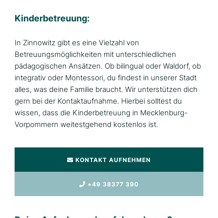
Kinderbetreuung:
In Zinnowitz gibt es eine Vielzahl von
Betreuungsmöglichkeiten mit unterschiedlichen
pädagogischen Ansätzen. Ob bilingual oder Waldorf, ob
integrativ oder Montessori, du findest in unserer Stadt
alles, was deine Familie braucht. Wir unterstützen dich
gern bei der Kontaktaufnahme. Hierbei solltest du
wissen, dass die Kinderbetreuung in Mecklenburg-
Vorpommern weitestgehend kostenlos ist.
KONTAKT AUFNEHMEN
+49 38377 390