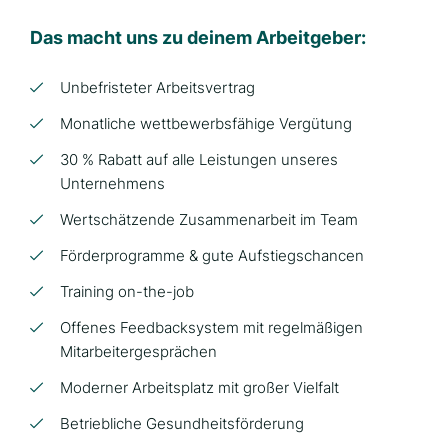
Das macht uns zu deinem Arbeitgeber:
Unbefristeter Arbeitsvertrag
Monatliche wettbewerbsfähige Vergütung
30 % Rabatt auf alle Leistungen unseres
Unternehmens
Wertschätzende Zusammenarbeit im Team
Förderprogramme & gute Aufstiegschancen
Training on-the-job
Offenes Feedbacksystem mit regelmäßigen
Mitarbeitergesprächen
Moderner Arbeitsplatz mit großer Vielfalt
Betriebliche Gesundheitsförderung