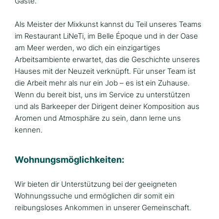
Gäste.
Als Meister der Mixkunst kannst du Teil unseres Teams
im Restaurant LiNeTi, im Belle Époque und in der Oase
am Meer werden, wo dich ein einzigartiges
Arbeitsambiente erwartet, das die Geschichte unseres
Hauses mit der Neuzeit verknüpft. Für unser Team ist
die Arbeit mehr als nur ein Job – es ist ein Zuhause.
Wenn du bereit bist, uns im Service zu unterstützen
und als Barkeeper der Dirigent deiner Komposition aus
Aromen und Atmosphäre zu sein, dann lerne uns
kennen.
Wohnungsmöglichkeiten:
Wir bieten dir Unterstützung bei der geeigneten
Wohnungssuche und ermöglichen dir somit ein
reibungsloses Ankommen in unserer Gemeinschaft.