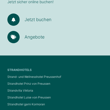
Jetzt sicher online buchen!
Jetzt buchen
Angebote
STRANDHOTELS
Strand- und Wellnesshotel Preussenhof
Strandhotel Prinz von Preussen
Strandvilla Viktoria
Strandhotel Luise von Preussen
Strandhotel garni Kormoran