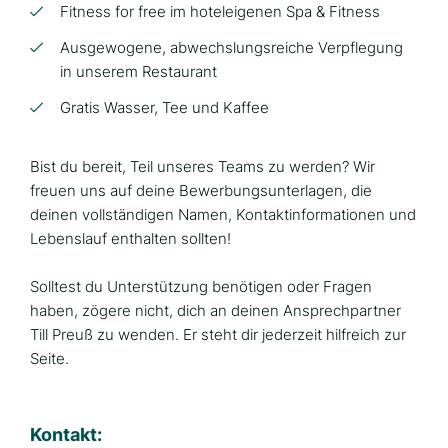
Fitness for free im hoteleigenen Spa & Fitness
Ausgewogene, abwechslungsreiche Verpflegung
in unserem Restaurant
Gratis Wasser, Tee und Kaffee
Bist du bereit, Teil unseres Teams zu werden? Wir
freuen uns auf deine Bewerbungsunterlagen, die
deinen vollständigen Namen, Kontaktinformationen und
Lebenslauf enthalten sollten!
Solltest du Unterstützung benötigen oder Fragen
haben, zögere nicht, dich an deinen Ansprechpartner
Till Preuß zu wenden. Er steht dir jederzeit hilfreich zur
Seite.
Kontakt: