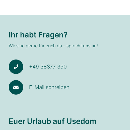
Ihr habt Fragen?
Wir sind gerne für euch da – sprecht uns an!
+49 38377 390
E-Mail schreiben
Euer Urlaub auf Usedom