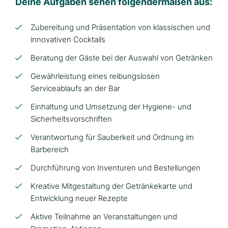
Deine Aufgaben sehen folgendermaßen aus:
Zubereitung und Präsentation von klassischen und
innovativen Cocktails
Beratung der Gäste bei der Auswahl von Getränken
Gewährleistung eines reibungslosen
Serviceablaufs an der Bar
Einhaltung und Umsetzung der Hygiene- und
Sicherheitsvorschriften
Verantwortung für Sauberkeit und Ordnung im
Barbereich
Durchführung von Inventuren und Bestellungen
Kreative Mitgestaltung der Getränkekarte und
Entwicklung neuer Rezepte
Aktive Teilnahme an Veranstaltungen und