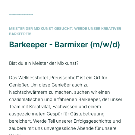
MEISTER DER MIXKUNST GESUCHT: WERDE UNSER KREATIVER
BARKEEPER!
Barkeeper - Barmixer (m/w/d)
Bist du ein Meister der Mixkunst?
Das Wellnesshotel „Preussenhof" ist ein Ort für
Genießer. Um diese Genießer auch zu
Nachtschwärmern zu machen, suchen wir einen
charismatischen und erfahrenen Barkeeper, der unser
Team mit Kreativität, Fachwissen und einem
ausgezeichneten Gespür für Gästebetreuung
bereichert. Werde Teil unserer Erfolgsgeschichte und
zaubere mit uns unvergessliche Abende für unsere