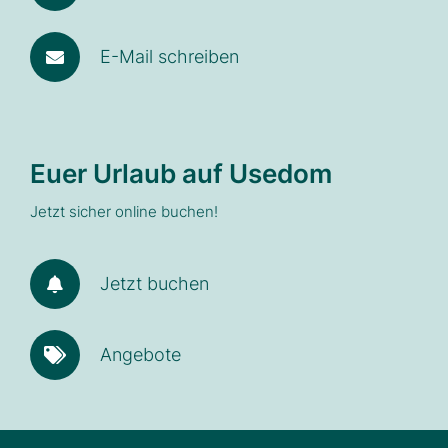
E-Mail schreiben
Euer Urlaub auf Usedom
Jetzt sicher online buchen!
Jetzt buchen
Angebote