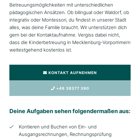
Betreuungsmöglichkeiten mit unterschiedlichen
pädagogischen Ansätzen. Ob bilingual oder Waldorf, ob
integrativ oder Montessori, du findest in unserer Stadt
alles, was deine Familie braucht. Wir unterstützen dich
gern bei der Kontaktaufnahme. Vergiss dabei nicht,
dass die Kinderbetreuung in Mecklenburg-Vorpommern
weitestgehend kostenlos ist.
KONTAKT AUFNEHMEN
+49 38377 390
Deine Aufgaben sehen folgendermaßen aus:
Kontieren und Buchen von Ein- und
Ausgangsrechnungen, Rechnungsprüfung