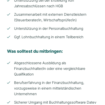
Unterstützung bei der Erstellung von
Jahresabschlüssen nach HGB
Zusammenarbeit mit externen Dienstleistern
(Steuerberater/in, Wirtschaftsprüfer/in)
Unterstützung in der Personalbuchhaltung
Ggf. Lohnbuchhaltung in einem Teilbereich
Was solltest du mitbringen:
Abgeschlossene Ausbildung als
Finanzbuchhalter/in oder eine vergleichbare
Qualifikation
Berufserfahrung in der Finanzbuchhaltung,
vorzugsweise in einem mittelständischen
Unternehmen
Sicherer Umgang mit Buchhaltungssoftware Datev