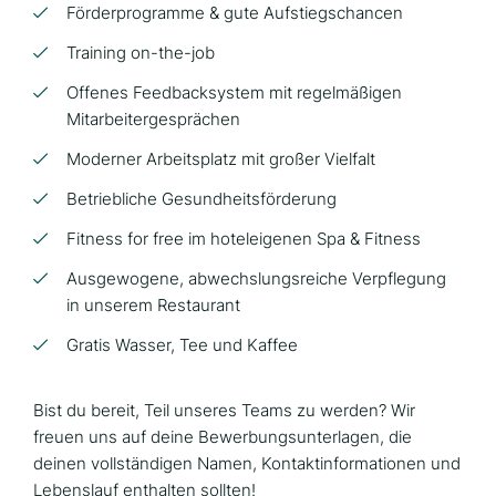
Förderprogramme & gute Aufstiegschancen
Training on-the-job
Offenes Feedbacksystem mit regelmäßigen
Mitarbeitergesprächen
Moderner Arbeitsplatz mit großer Vielfalt
Betriebliche Gesundheitsförderung
Fitness for free im hoteleigenen Spa & Fitness
Ausgewogene, abwechslungsreiche Verpflegung
in unserem Restaurant
Gratis Wasser, Tee und Kaffee
Bist du bereit, Teil unseres Teams zu werden? Wir
freuen uns auf deine Bewerbungsunterlagen, die
deinen vollständigen Namen, Kontaktinformationen und
Lebenslauf enthalten sollten!