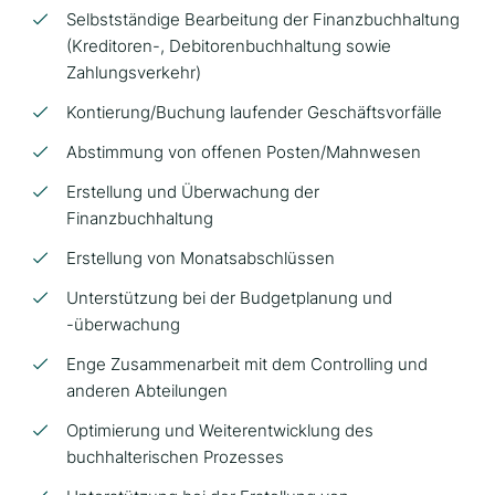
Selbstständige Bearbeitung der Finanzbuchhaltung
(Kreditoren-, Debitorenbuchhaltung sowie
Zahlungsverkehr)
Kontierung/Buchung laufender Geschäftsvorfälle
Abstimmung von offenen Posten/Mahnwesen
Erstellung und Überwachung der
Finanzbuchhaltung
Erstellung von Monatsabschlüssen
Unterstützung bei der Budgetplanung und
-überwachung
Enge Zusammenarbeit mit dem Controlling und
anderen Abteilungen
Optimierung und Weiterentwicklung des
buchhalterischen Prozesses