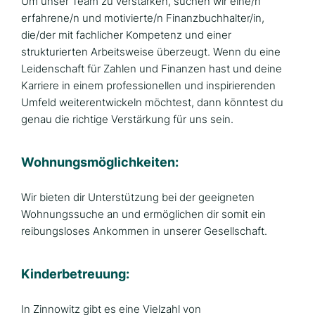
Um unser Team zu verstärken, suchen wir eine/n
erfahrene/n und motivierte/n Finanzbuchhalter/in,
die/der mit fachlicher Kompetenz und einer
strukturierten Arbeitsweise überzeugt. Wenn du eine
Leidenschaft für Zahlen und Finanzen hast und deine
Karriere in einem professionellen und inspirierenden
Umfeld weiterentwickeln möchtest, dann könntest du
genau die richtige Verstärkung für uns sein.
Wohnungsmöglichkeiten:
Wir bieten dir Unterstützung bei der geeigneten
Wohnungssuche an und ermöglichen dir somit ein
reibungsloses Ankommen in unserer Gesellschaft.
Kinderbetreuung:
In Zinnowitz gibt es eine Vielzahl von