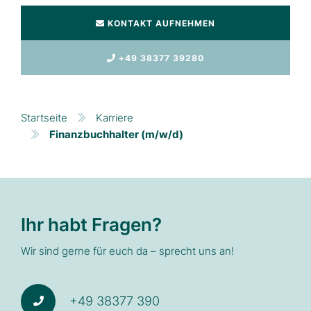
KONTAKT AUFNEHMEN
+49 38377 39280
Startseite
Karriere
Finanzbuchhalter (m/w/d)
Ihr habt Fragen?
Wir sind gerne für euch da – sprecht uns an!
+49 38377 390