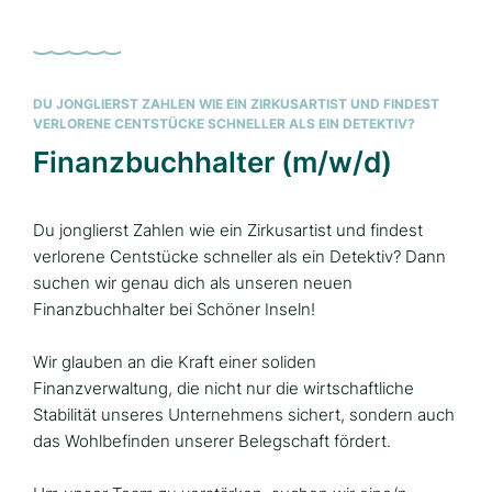
DU JONGLIERST ZAHLEN WIE EIN ZIRKUSARTIST UND FINDEST
VERLORENE CENTSTÜCKE SCHNELLER ALS EIN DETEKTIV?
Finanzbuchhalter (m/w/d)
Du jonglierst Zahlen wie ein Zirkusartist und findest
verlorene Centstücke schneller als ein Detektiv? Dann
suchen wir genau dich als unseren neuen
Finanzbuchhalter bei Schöner Inseln!
Wir glauben an die Kraft einer soliden
Finanzverwaltung, die nicht nur die wirtschaftliche
Stabilität unseres Unternehmens sichert, sondern auch
das Wohlbefinden unserer Belegschaft fördert.