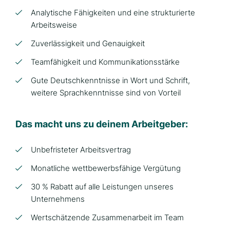
Analytische Fähigkeiten und eine strukturierte
Arbeitsweise
Zuverlässigkeit und Genauigkeit
Teamfähigkeit und Kommunikationsstärke
Gute Deutschkenntnisse in Wort und Schrift,
weitere Sprachkenntnisse sind von Vorteil
Das macht uns zu deinem Arbeitgeber:
Unbefristeter Arbeitsvertrag
Monatliche wettbewerbsfähige Vergütung
30 % Rabatt auf alle Leistungen unseres
Unternehmens
Wertschätzende Zusammenarbeit im Team