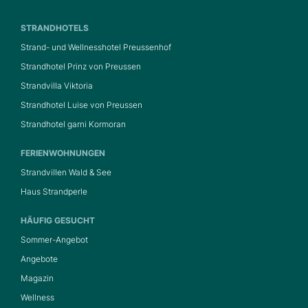
STRANDHOTELS
Strand- und Wellnesshotel Preussenhof
Strandhotel Prinz von Preussen
Strandvilla Viktoria
Strandhotel Luise von Preussen
Strandhotel garni Kormoran
FERIENWOHNUNGEN
Strandvillen Wald & See
Haus Strandperle
HÄUFIG GESUCHT
Sommer-Angebot
Angebote
Magazin
Wellness