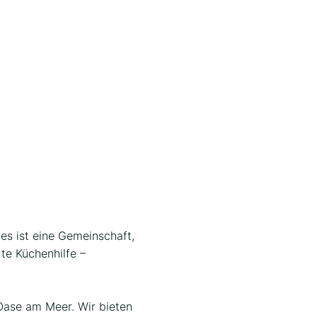
es ist eine Gemeinschaft,
rte Küchenhilfe –
Oase am Meer. Wir bieten