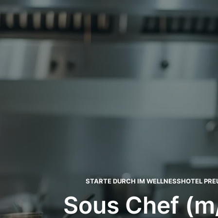
STARTE DURCH IM WELLNESSHOTEL PRE
Sous Chef (m