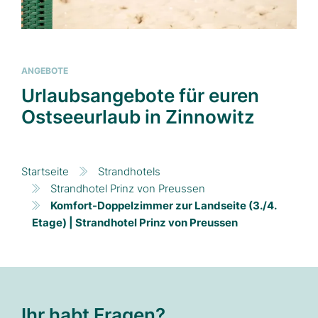
ANGEBOTE
Urlaubsangebote für euren
Ostseeurlaub in Zinnowitz
Startseite
Strandhotels
Strandhotel Prinz von Preussen
Komfort-Doppelzimmer zur Landseite (3./4.
Etage) | Strandhotel Prinz von Preussen
Ihr habt Fragen?