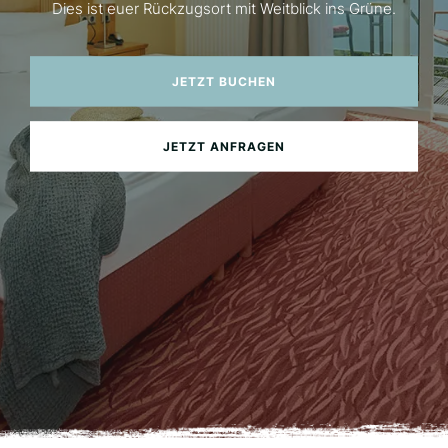
Dies ist euer Rückzugsort mit Weitblick ins Grüne.
JETZT BUCHEN
JETZT ANFRAGEN