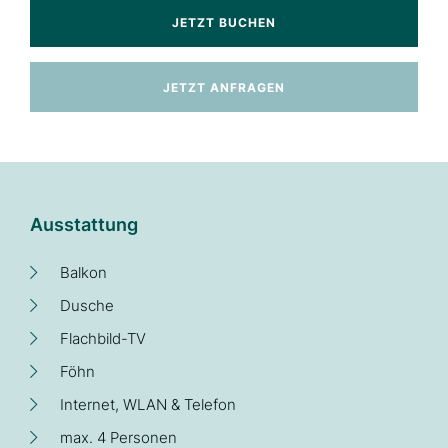
JETZT BUCHEN
JETZT ANFRAGEN
Ausstattung
Balkon
Dusche
Flachbild-TV
Föhn
Internet, WLAN & Telefon
max. 4 Personen