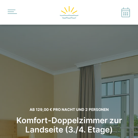
AB 129,00 €
PRO NACHT UND 2 PERSONEN
Komfort-Doppelzimmer zur
Landseite (3./4. Etage)