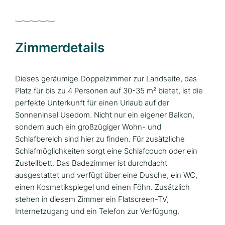
Zimmerdetails
Dieses geräumige Doppelzimmer zur Landseite, das
Platz für bis zu 4 Personen auf 30-35 m² bietet, ist die
perfekte Unterkunft für einen Urlaub auf der
Sonneninsel Usedom. Nicht nur ein eigener Balkon,
sondern auch ein großzügiger Wohn- und
Schlafbereich sind hier zu finden. Für zusätzliche
Schlafmöglichkeiten sorgt eine Schlafcouch oder ein
Zustellbett. Das Badezimmer ist durchdacht
ausgestattet und verfügt über eine Dusche, ein WC,
einen Kosmetikspiegel und einen Föhn. Zusätzlich
stehen in diesem Zimmer ein Flatscreen-TV,
Internetzugang und ein Telefon zur Verfügung.