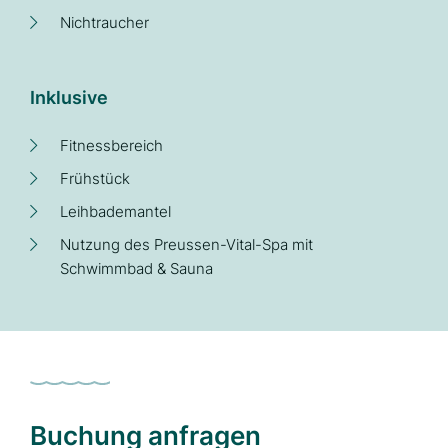
Nichtraucher
Inklusive
Fitnessbereich
Frühstück
Leihbademantel
Nutzung des Preussen-Vital-Spa mit
Schwimmbad & Sauna
Buchung anfragen