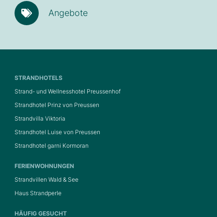
Angebote
STRANDHOTELS
Strand- und Wellnesshotel Preussenhof
Strandhotel Prinz von Preussen
Strandvilla Viktoria
Strandhotel Luise von Preussen
Strandhotel garni Kormoran
FERIENWOHNUNGEN
Strandvillen Wald & See
Haus Strandperle
HÄUFIG GESUCHT