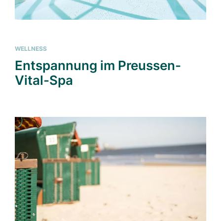
WELLNESS
Entspannung im Preussen-
Vital-Spa