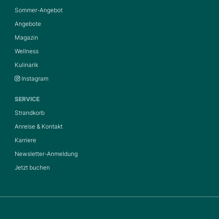
Sommer-Angebot
Angebote
Magazin
Wellness
Kulinarik
Instagram
SERVICE
Strandkorb
Anreise & Kontakt
Karriere
Newsletter-Anmeldung
Jetzt buchen