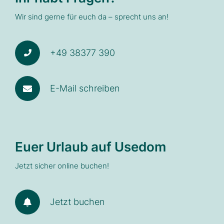
Wir sind gerne für euch da – sprecht uns an!
+49 38377 390
E-Mail schreiben
Euer Urlaub auf Usedom
Jetzt sicher online buchen!
Jetzt buchen