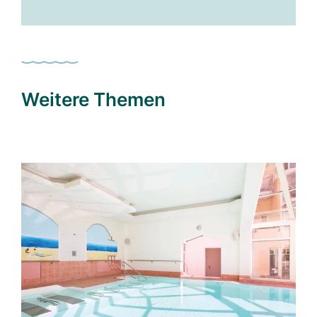
Weitere Themen