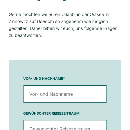
Gerne möchten wir euren Urlaub an der Ostsee in
Zinnowitz auf Usedom so angenehm wie möglich
gestalten. Daher bitten wir euch, uns folgende Fragen
zu beantworten.
VOR- UND NACHNAME
*
GEWÜNSCHTER REISEZEITRAUM