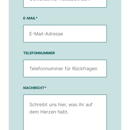
E-MAIL
*
TELEFONNUMMER
NACHRICHT
*