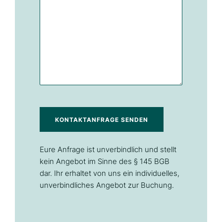
KONTAKTANFRAGE SENDEN
Eure Anfrage ist unverbindlich und stellt
kein Angebot im Sinne des § 145 BGB
dar. Ihr erhaltet von uns ein individuelles,
unverbindliches Angebot zur Buchung.