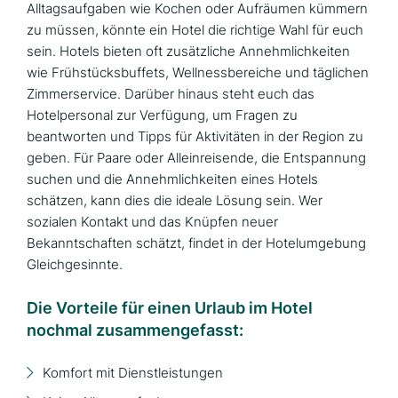
Alltagsaufgaben wie Kochen oder Aufräumen kümmern
zu müssen, könnte ein Hotel die richtige Wahl für euch
sein. Hotels bieten oft zusätzliche Annehmlichkeiten
wie Frühstücksbuffets, Wellnessbereiche und täglichen
Zimmerservice. Darüber hinaus steht euch das
Hotelpersonal zur Verfügung, um Fragen zu
beantworten und Tipps für Aktivitäten in der Region zu
geben. Für Paare oder Alleinreisende, die Entspannung
suchen und die Annehmlichkeiten eines Hotels
schätzen, kann dies die ideale Lösung sein. Wer
sozialen Kontakt und das Knüpfen neuer
Bekanntschaften schätzt, findet in der Hotelumgebung
Gleichgesinnte.
Die Vorteile für einen Urlaub im Hotel
nochmal zusammengefasst:
Komfort mit Dienstleistungen