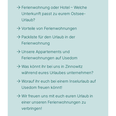
Ferienwohnung oder Hotel – Welche
Unterkunft passt zu eurem Ostsee-
Urlaub?
Vorteile von Ferienwohnungen
Packliste für den Urlaub in der
Ferienwohnung
Unsere Appartements und
Ferienwohnungen auf Usedom
Was könnt ihr bei uns in Zinnowitz
während eures Urlaubes unternehmen?
Worauf ihr euch bei einem Inselurlaub auf
Usedom freuen könnt!
Wir freuen uns mit euch euren Urlaub in
einer unseren Ferienwohnungen zu
verbringen!