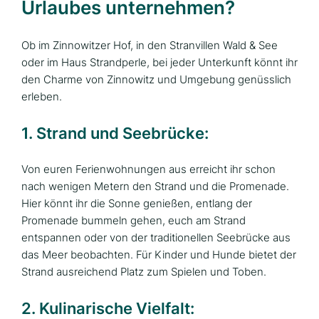
Urlaubes unternehmen?
Ob im Zinnowitzer Hof, in den Stranvillen Wald & See
oder im Haus Strandperle, bei jeder Unterkunft könnt ihr
den Charme von Zinnowitz und Umgebung genüsslich
erleben.
1. Strand und Seebrücke:
Von euren Ferienwohnungen aus erreicht ihr schon
nach wenigen Metern den Strand und die Promenade.
Hier könnt ihr die Sonne genießen, entlang der
Promenade bummeln gehen, euch am Strand
entspannen oder von der traditionellen Seebrücke aus
das Meer beobachten. Für Kinder und Hunde bietet der
Strand ausreichend Platz zum Spielen und Toben.
2. Kulinarische Vielfalt: