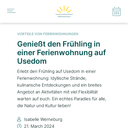
VORTEILE VON FERIENWOHNUNGEN
Genießt den Frühling in
einer Ferienwohnung auf
Usedom
Erlebt den Frühling auf Usedom in einer
Ferienwohnung: Idyllische Strände,
kulinarische Entdeckungen und ein breites
Angebot an Aktivitäten mit viel Flexibilität
warten auf euch. Ein echtes Paradies für alle,
die Natur und Kultur lieben!
Isabelle Werneburg
21. March 2024