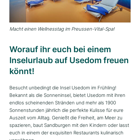
Macht einen Wellnesstag im Preussen-Vital-Spa!
Worauf ihr euch bei einem
Inselurlaub auf Usedom freuen
könnt!
Besucht unbedingt die Insel Usedom im Frühling!
Bekannt als die Sonneninsel, bietet Usedom mit ihren
endlos scheinenden Stränden und mehr als 1900
Sonnenstunden jährlich die perfekte Kulisse für eure
Auszeit vom Alltag. Genießt die Freiheit, am Meer zu
spazieren, baut Sandburgen mit den Kindern oder lasst
euch in einem der exquisiten Restaurants kulinarisch