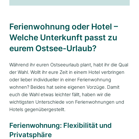
Ferienwohnung oder Hotel –
Welche Unterkunft passt zu
eurem Ostsee-Urlaub?
Während ihr euren Ostseeurlaub plant, habt ihr die Qual
der Wahl. Wollt ihr eure Zeit in einem Hotel verbringen
oder lieber individueller in einer Ferienwohnung
wohnen? Beides hat seine eigenen Vorzüge. Damit
euch die Wahl etwas leichter fällt, haben wir die
wichtigsten Unterschiede von Ferienwohnungen und
Hotels gegenübergestellt.
Ferienwohnung: Flexibilität und
Privatsphäre