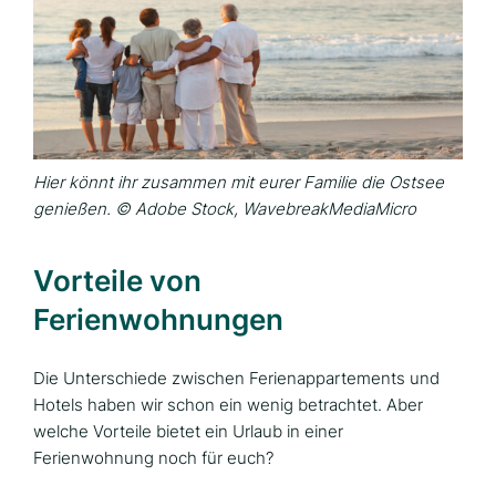
Hier könnt ihr zusammen mit eurer Familie die Ostsee
genießen. © Adobe Stock, WavebreakMediaMicro
Vorteile von
Ferienwohnungen
Die Unterschiede zwischen Ferienappartements und
Hotels haben wir schon ein wenig betrachtet. Aber
welche Vorteile bietet ein Urlaub in einer
Ferienwohnung noch für euch?