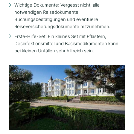
Wichtige Dokumente: Vergesst nicht, alle
notwendigen Reisedokumente,
Buchungsbestätigungen und eventuelle
Reiseversicherungsdokumente mitzunehmen.
Erste-Hilfe-Set: Ein kleines Set mit Pflastern,
Desinfektionsmittel und Basismedikamenten kann
bei kleinen Unfällen sehr hilfreich sein.