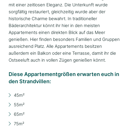
mit einer zeitlosen Eleganz. Die Unterkunft wurde
sorgfältig restauriert, gleichzeitig wurde aber der
historische Charme bewahrt. In traditioneller
Bäderarchitektur könnt ihr hier in den meisten
Appartements einen direkten Blick auf das Meer
genießen. Hier finden besonders Familien und Gruppen
ausreichend Platz. Alle Appartements besitzen
außerdem ein Balkon oder eine Terrasse, damit ihr die
Ostseeluft auch in vollen Zügen genießen könnt.
Diese Appartementgrößen erwarten euch in
den Strandvillen:
45m²
55m²
65m²
75m²