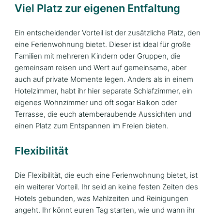
Viel Platz zur eigenen Entfaltung
Ein entscheidender Vorteil ist der zusätzliche Platz, den
eine Ferienwohnung bietet. Dieser ist ideal für große
Familien mit mehreren Kindern oder Gruppen, die
gemeinsam reisen und Wert auf gemeinsame, aber
auch auf private Momente legen. Anders als in einem
Hotelzimmer, habt ihr hier separate Schlafzimmer, ein
eigenes Wohnzimmer und oft sogar Balkon oder
Terrasse, die euch atemberaubende Aussichten und
einen Platz zum Entspannen im Freien bieten.
Flexibilität
Die Flexibilität, die euch eine Ferienwohnung bietet, ist
ein weiterer Vorteil. Ihr seid an keine festen Zeiten des
Hotels gebunden, was Mahlzeiten und Reinigungen
angeht. Ihr könnt euren Tag starten, wie und wann ihr