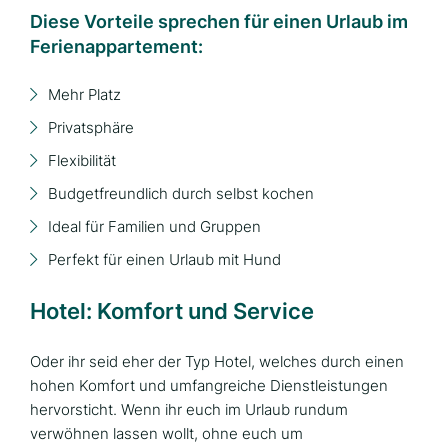
Diese Vorteile sprechen für einen Urlaub im
Ferienappartement:
Mehr Platz
Privatsphäre
Flexibilität
Budgetfreundlich durch selbst kochen
Ideal für Familien und Gruppen
Perfekt für einen Urlaub mit Hund
Hotel: Komfort und Service
Oder ihr seid eher der Typ Hotel, welches durch einen
hohen Komfort und umfangreiche Dienstleistungen
hervorsticht. Wenn ihr euch im Urlaub rundum
verwöhnen lassen wollt, ohne euch um