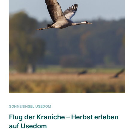
SONNENINSEL USEDOM
Flug der Kraniche – Herbst erleben
auf Usedom