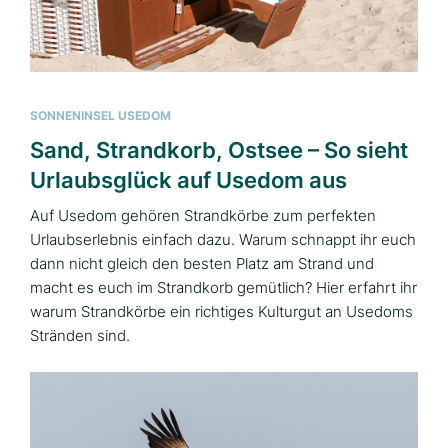
SONNENINSEL USEDOM
Sand, Strandkorb, Ostsee – So sieht
Urlaubsglück auf Usedom aus
Auf Usedom gehören Strandkörbe zum perfekten
Urlaubserlebnis einfach dazu. Warum schnappt ihr euch
dann nicht gleich den besten Platz am Strand und
macht es euch im Strandkorb gemütlich? Hier erfahrt ihr
warum Strandkörbe ein richtiges Kulturgut an Usedoms
Stränden sind.