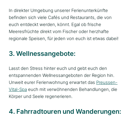
In direkter Umgebung unserer Ferienunterkünfte
befinden sich viele Cafés und Restaurants, die von
euch entdeckt werden, könnt. Egal ob frische
Meeresfrüchte direkt vom Fischer oder herzhafte
regionale Speisen, für jeden von euch ist etwas dabei!
3. Wellnessangebote:
Lasst den Stress hinter euch und gebt euch den
entspannenden Wellnessangeboten der Region hin.
Unweit eurer Ferienwohnung erwartet das
Preussen-
Vital-Spa
euch mit verwöhnenden Behandlungen, die
Körper und Seele regenerieren.
4. Fahrradtouren und Wanderungen: