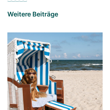
Weitere Beiträge