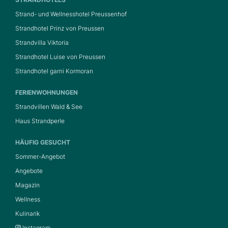
Strand- und Wellnesshotel Preussenhof
Strandhotel Prinz von Preussen
Strandvilla Viktoria
Strandhotel Luise von Preussen
Strandhotel garni Kormoran
FERIENWOHNUNGEN
Strandvillen Wald & See
Haus Strandperle
HÄUFIG GESUCHT
Sommer-Angebot
Angebote
Magazin
Wellness
Kulinarik
Instagram