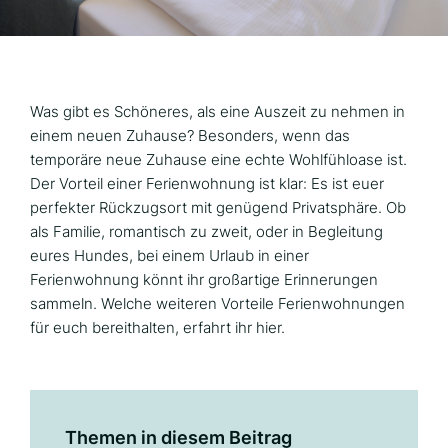
Was gibt es Schöneres, als eine Auszeit zu nehmen in
einem neuen Zuhause? Besonders, wenn das
temporäre neue Zuhause eine echte Wohlfühloase ist.
Der Vorteil einer Ferienwohnung ist klar: Es ist euer
perfekter Rückzugsort mit genügend Privatsphäre. Ob
als Familie, romantisch zu zweit, oder in Begleitung
eures Hundes, bei einem Urlaub in einer
Ferienwohnung könnt ihr großartige Erinnerungen
sammeln. Welche weiteren Vorteile Ferienwohnungen
für euch bereithalten, erfahrt ihr hier.
Themen in diesem Beitrag