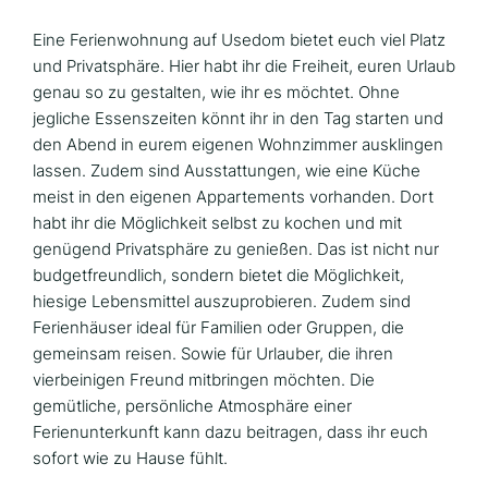
Eine Ferienwohnung auf Usedom bietet euch viel Platz
und Privatsphäre. Hier habt ihr die Freiheit, euren Urlaub
genau so zu gestalten, wie ihr es möchtet. Ohne
jegliche Essenszeiten könnt ihr in den Tag starten und
den Abend in eurem eigenen Wohnzimmer ausklingen
lassen. Zudem sind Ausstattungen, wie eine Küche
meist in den eigenen Appartements vorhanden. Dort
habt ihr die Möglichkeit selbst zu kochen und mit
genügend Privatsphäre zu genießen. Das ist nicht nur
budgetfreundlich, sondern bietet die Möglichkeit,
hiesige Lebensmittel auszuprobieren. Zudem sind
Ferienhäuser ideal für Familien oder Gruppen, die
gemeinsam reisen. Sowie für Urlauber, die ihren
vierbeinigen Freund mitbringen möchten. Die
gemütliche, persönliche Atmosphäre einer
Ferienunterkunft kann dazu beitragen, dass ihr euch
sofort wie zu Hause fühlt.