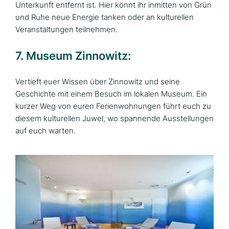
Unterkunft entfernt ist. Hier könnt ihr inmitten von Grün
und Ruhe neue Energie tanken oder an kulturellen
Veranstaltungen teilnehmen.
7. Museum Zinnowitz:
Vertieft euer Wissen über Zinnowitz und seine
Geschichte mit einem Besuch im lokalen Museum. Ein
kurzer Weg von euren Ferienwohnungen führt euch zu
diesem kulturellen Juwel, wo spannende Ausstellungen
auf euch warten.