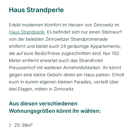
Haus Strandperle
Erlebt modernen Komfort im Herzen von Zinnowitz im
Haus Strandperle
. Es befindet sich nur einen Steinwurf
von der belebten Zinnowitzer Strandpromenade
entfernt und bietet euch 24 geräumige Appartements,
die auf eure Bedürfnisse zugeschnitten sind. Nur 150
Meter entfernt erwartet euch das Strandhotel
Preussenhof mit weiteren Annehmlichkeiten. Ihr könnt
gegen eine kleine Gebühr direkt am Haus parken. Erholt
euch in eurem eigenen kleinen Paradies, verteilt über
drei Etagen, mitten in Zinnowitz.
Aus diesen verschiedenen
Wohnungsgrößen könnt ihr wählen:
25-39m²