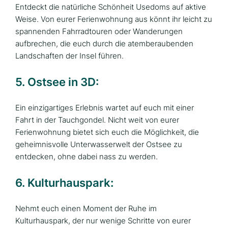
Entdeckt die natürliche Schönheit Usedoms auf aktive
Weise. Von eurer Ferienwohnung aus könnt ihr leicht zu
spannenden Fahrradtouren oder Wanderungen
aufbrechen, die euch durch die atemberaubenden
Landschaften der Insel führen.
5. Ostsee in 3D:
Ein einzigartiges Erlebnis wartet auf euch mit einer
Fahrt in der Tauchgondel. Nicht weit von eurer
Ferienwohnung bietet sich euch die Möglichkeit, die
geheimnisvolle Unterwasserwelt der Ostsee zu
entdecken, ohne dabei nass zu werden.
6. Kulturhauspark:
Nehmt euch einen Moment der Ruhe im
Kulturhauspark, der nur wenige Schritte von eurer