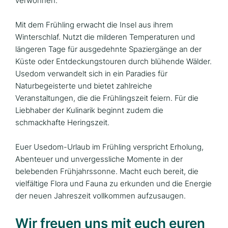
verwöhnen.
Mit dem Frühling erwacht die Insel aus ihrem
Winterschlaf. Nutzt die milderen Temperaturen und
längeren Tage für ausgedehnte Spaziergänge an der
Küste oder Entdeckungstouren durch blühende Wälder.
Usedom verwandelt sich in ein Paradies für
Naturbegeisterte und bietet zahlreiche
Veranstaltungen, die die Frühlingszeit feiern. Für die
Liebhaber der Kulinarik beginnt zudem die
schmackhafte Heringszeit.
Euer Usedom-Urlaub im Frühling verspricht Erholung,
Abenteuer und unvergessliche Momente in der
belebenden Frühjahrssonne. Macht euch bereit, die
vielfältige Flora und Fauna zu erkunden und die Energie
der neuen Jahreszeit vollkommen aufzusaugen.
Wir freuen uns mit euch euren