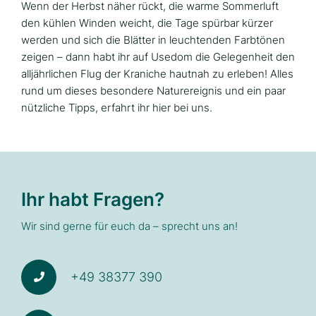
Wenn der Herbst näher rückt, die warme Sommerluft
den kühlen Winden weicht, die Tage spürbar kürzer
werden und sich die Blätter in leuchtenden Farbtönen
zeigen – dann habt ihr auf Usedom die Gelegenheit den
alljährlichen Flug der Kraniche hautnah zu erleben! Alles
rund um dieses besondere Naturereignis und ein paar
nützliche Tipps, erfahrt ihr hier bei uns.
Ihr habt Fragen?
Wir sind gerne für euch da – sprecht uns an!
+49 38377 390