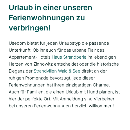
Urlaub in einer unseren
Ferienwohnungen zu
verbringen!
Usedom bietet für jeden Urlaubstyp die passende
Unterkunft. Ob ihr euch für das urbane Flair des
Appartement-Hotels
Haus Strandperle
im lebendigen
Herzen von Zinnowitz entscheidet oder die historische
Eleganz der
Strandvillen Wald & See
direkt an der
ruhigen Promenade bevorzugt, jede dieser
Ferienwohnungen hat ihren einzigartigen Charme.
Auch für Familien, die einen Urlaub mit Hund planen, ist
hier der perfekte Ort. Mit Anmeldung sind Vierbeiner
bei unseren Ferienwohnungen herzlich willkommen!