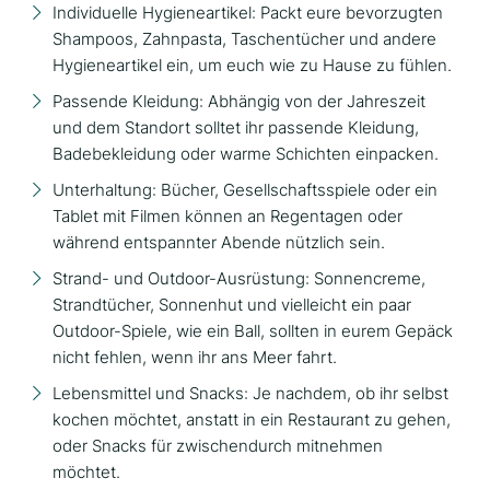
Individuelle Hygieneartikel: Packt eure bevorzugten
Shampoos, Zahnpasta, Taschentücher und andere
Hygieneartikel ein, um euch wie zu Hause zu fühlen.
Passende Kleidung: Abhängig von der Jahreszeit
und dem Standort solltet ihr passende Kleidung,
Badebekleidung oder warme Schichten einpacken.
Unterhaltung: Bücher, Gesellschaftsspiele oder ein
Tablet mit Filmen können an Regentagen oder
während entspannter Abende nützlich sein.
Strand- und Outdoor-Ausrüstung: Sonnencreme,
Strandtücher, Sonnenhut und vielleicht ein paar
Outdoor-Spiele, wie ein Ball, sollten in eurem Gepäck
nicht fehlen, wenn ihr ans Meer fahrt.
Lebensmittel und Snacks: Je nachdem, ob ihr selbst
kochen möchtet, anstatt in ein Restaurant zu gehen,
oder Snacks für zwischendurch mitnehmen
möchtet.