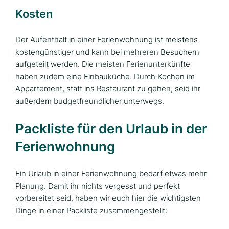
Kosten
Der Aufenthalt in einer Ferienwohnung ist meistens
kostengünstiger und kann bei mehreren Besuchern
aufgeteilt werden. Die meisten Ferienunterkünfte
haben zudem eine Einbauküche. Durch Kochen im
Appartement, statt ins Restaurant zu gehen, seid ihr
außerdem budgetfreundlicher unterwegs.
Packliste für den Urlaub in der
Ferienwohnung
Ein Urlaub in einer Ferienwohnung bedarf etwas mehr
Planung. Damit ihr nichts vergesst und perfekt
vorbereitet seid, haben wir euch hier die wichtigsten
Dinge in einer Packliste zusammengestellt: