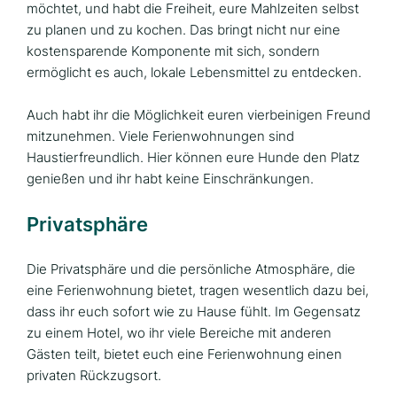
möchtet, und habt die Freiheit, eure Mahlzeiten selbst
zu planen und zu kochen. Das bringt nicht nur eine
kostensparende Komponente mit sich, sondern
ermöglicht es auch, lokale Lebensmittel zu entdecken.
Auch habt ihr die Möglichkeit euren vierbeinigen Freund
mitzunehmen. Viele Ferienwohnungen sind
Haustierfreundlich. Hier können eure Hunde den Platz
genießen und ihr habt keine Einschränkungen.
Privatsphäre
Die Privatsphäre und die persönliche Atmosphäre, die
eine Ferienwohnung bietet, tragen wesentlich dazu bei,
dass ihr euch sofort wie zu Hause fühlt. Im Gegensatz
zu einem Hotel, wo ihr viele Bereiche mit anderen
Gästen teilt, bietet euch eine Ferienwohnung einen
privaten Rückzugsort.