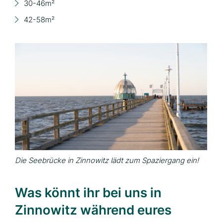
30-46m²
42-58m²
Die Seebrücke in Zinnowitz lädt zum Spaziergang ein!
Was könnt ihr bei uns in
Zinnowitz während eures