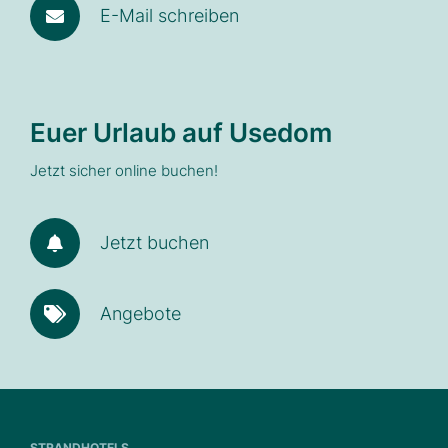
E-Mail schreiben
Euer Urlaub auf Usedom
Jetzt sicher online buchen!
Jetzt buchen
Angebote
STRANDHOTELS