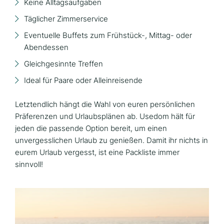
Keine Alltagsaufgaben
Täglicher Zimmerservice
Eventuelle Buffets zum Frühstück-, Mittag- oder
Abendessen
Gleichgesinnte Treffen
Ideal für Paare oder Alleinreisende
Letztendlich hängt die Wahl von euren persönlichen
Präferenzen und Urlaubsplänen ab. Usedom hält für
jeden die passende Option bereit, um einen
unvergesslichen Urlaub zu genießen. Damit ihr nichts in
eurem Urlaub vergesst, ist eine Packliste immer
sinnvoll!