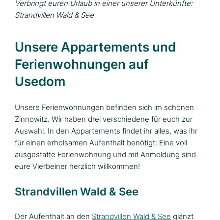
Verbringt euren Urlaub in einer unserer Unterkünfte:
Strandvillen Wald & See
Unsere Appartements und
Ferienwohnungen auf
Usedom
Unsere Ferienwohnungen befinden sich im schönen
Zinnowitz. Wir haben drei verschiedene für euch zur
Auswahl. In den Appartements findet ihr alles, was ihr
für einen erholsamen Aufenthalt benötigt: Eine voll
ausgestatte Ferienwohnung und mit Anmeldung sind
eure Vierbeiner herzlich willkommen!
Strandvillen Wald & See
Der Aufenthalt an den
Strandvillen Wald & See
glänzt