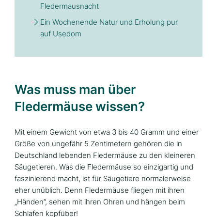
Fledermausnacht
Ein Wochenende Natur und Erholung pur
auf Usedom
Was muss man über
Fledermäuse wissen?
Mit einem Gewicht von etwa 3 bis 40 Gramm und einer
Größe von ungefähr 5 Zentimetern gehören die in
Deutschland lebenden Fledermäuse zu den kleineren
Säugetieren. Was die Fledermäuse so einzigartig und
faszinierend macht, ist für Säugetiere normalerweise
eher unüblich. Denn Fledermäuse fliegen mit ihren
„Händen”, sehen mit ihren Ohren und hängen beim
Schlafen kopfüber!