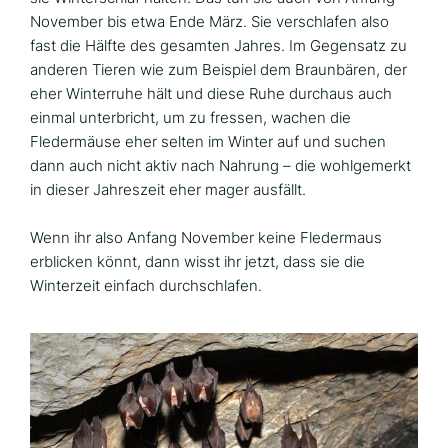
November bis etwa Ende März. Sie verschlafen also
fast die Hälfte des gesamten Jahres. Im Gegensatz zu
anderen Tieren wie zum Beispiel dem Braunbären, der
eher Winterruhe hält und diese Ruhe durchaus auch
einmal unterbricht, um zu fressen, wachen die
Fledermäuse eher selten im Winter auf und suchen
dann auch nicht aktiv nach Nahrung – die wohlgemerkt
in dieser Jahreszeit eher mager ausfällt.
Wenn ihr also Anfang November keine Fledermaus
erblicken könnt, dann wisst ihr jetzt, dass sie die
Winterzeit einfach durchschlafen.