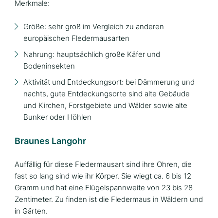
Merkmale:
Größe: sehr groß im Vergleich zu anderen
europäischen Fledermausarten
Nahrung: hauptsächlich große Käfer und
Bodeninsekten
Aktivität und Entdeckungsort: bei Dämmerung und
nachts, gute Entdeckungsorte sind alte Gebäude
und Kirchen, Forstgebiete und Wälder sowie alte
Bunker oder Höhlen
Braunes Langohr
Auffällig für diese Fledermausart sind ihre Ohren, die
fast so lang sind wie ihr Körper. Sie wiegt ca. 6 bis 12
Gramm und hat eine Flügelspannweite von 23 bis 28
Zentimeter. Zu finden ist die Fledermaus in Wäldern und
in Gärten.