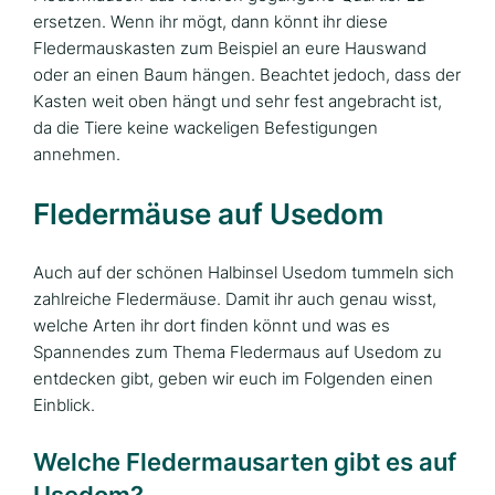
ersetzen. Wenn ihr mögt, dann könnt ihr diese
Fledermauskasten zum Beispiel an eure Hauswand
oder an einen Baum hängen. Beachtet jedoch, dass der
Kasten weit oben hängt und sehr fest angebracht ist,
da die Tiere keine wackeligen Befestigungen
annehmen.
Fledermäuse auf Usedom
Auch auf der schönen Halbinsel Usedom tummeln sich
zahlreiche Fledermäuse. Damit ihr auch genau wisst,
welche Arten ihr dort finden könnt und was es
Spannendes zum Thema Fledermaus auf Usedom zu
entdecken gibt, geben wir euch im Folgenden einen
Einblick.
Welche Fledermausarten gibt es auf
Usedom?