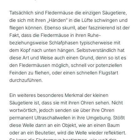
Tatsächlich sind Fledermäuse die einzigen Säugetiere,
die sich mit ihren „Händen” in die Lüfte schwingen und
fliegen können. Ebenso skurril, aber faszinierend ist der
Fakt, dass die Fledermäuse in ihren Ruhe-
beziehungsweise Schlafphasen typischerweise mit
dem Kopf nach unten hängen. Selbstverständlich hat
diese Art und Weise auch einen Grund, denn so ist es
den Fledermäusen möglich, schnell vor potenziellen
Feinden zu fliehen, oder einen schnellen Flugstart
durchzuführen.
Ein weiteres besonderes Merkmal der kleinen
Säugetiere ist, dass sie mit ihren Ohren sehen. Nicht
wortwörtlich, jedoch senden sie über ihre Ohren
permanent Ultraschallwellen in ihre Umgebung. Stößt
diese Welle dann an ein Objekt, wie an einen Baum
oder an ein Beutetier, wird die Welle wieder reflektiert.