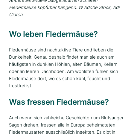
Anders als andere Säugetierarten schlafen
Fledermäuse kopfüber hängend. © Adobe Stock, Adi
Ciurea
Wo leben Fledermäuse?
Fledermäuse sind nachtaktive Tiere und lieben die
Dunkelheit. Genau deshalb findet man sie auch am
häufigsten in dunklen Höhlen, alten Bäumen, Kellern
oder an leeren Dachböden. Am wohlsten fühlen sich
Fledermäuse dort, wo es schön kühl, feucht und
frostfrei ist.
Was fressen Fledermäuse?
Auch wenn sich zahlreiche Geschichten um Blutsauger
Sagen drehen, fressen alle in Europa beheimateten
Fledermausarten ausschließlich Insekten. Es gibt in