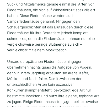
Süd- und Mittelamerika gerade einmal drei Arten von
Fledermäusen, die sich auf Wirbeltierblut spezialisiert
haben. Diese Fledermäuse werden auch
Vampirfledermäuse genannt. Hingegen den
Schauergeschichten ist das Blutsaugen durch diese
Fledermäuse für ihre Beutetiere jedoch komplett
schmerzlos, denn die Fledermäuse nehmen nur eine
vergleichsweise geringe Blutmenge zu sich –
vergleichbar mit einem Moskitostich.
Unsere europäischen Fledermäuse hingegen,
übernehmen nachts quasi die Aufgabe von Vögeln,
denn in ihrem Jagdflug erbeuten sie allerlei Käfer,
Mücken und Nachtfalter. Damit zwischen den
unterschiedlichen Arten kein exzessiver
Konkurrenzkampf entsteht, bevorzugt jede Art nur
bestimmte Insekten und nutzt ihre eigene, typische Art
zu jagen. Einige Fledermausarten jagen beispielsweise