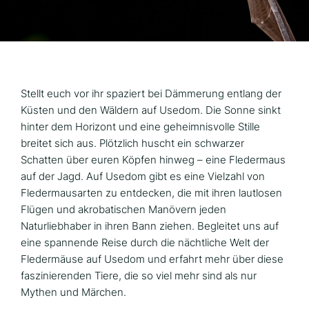
Stellt euch vor ihr spaziert bei Dämmerung entlang der
Küsten und den Wäldern auf Usedom. Die Sonne sinkt
hinter dem Horizont und eine geheimnisvolle Stille
breitet sich aus. Plötzlich huscht ein schwarzer
Schatten über euren Köpfen hinweg – eine Fledermaus
auf der Jagd. Auf Usedom gibt es eine Vielzahl von
Fledermausarten zu entdecken, die mit ihren lautlosen
Flügen und akrobatischen Manövern jeden
Naturliebhaber in ihren Bann ziehen. Begleitet uns auf
eine spannende Reise durch die nächtliche Welt der
Fledermäuse auf Usedom und erfahrt mehr über diese
faszinierenden Tiere, die so viel mehr sind als nur
Mythen und Märchen.