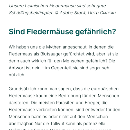
Unsere heimischen Fledermäuse sind sehr gute
Schädlingsbekämpfer. © Adobe Stock, Петр Смагин
Sind Fledermäuse gefährlich?
Wir haben uns die Mythen angeschaut, in denen die
Fledermaus als Blutsauger gefürchtet wird, aber ist sie
denn auch wirklich für den Menschen gefährlich? Die
Antwort ist nein – im Gegenteil, sie sind sogar sehr
nützlich!
Grundsätzlich kann man sagen, dass die europäischen
Fledermäuse kaum eine Bedrohung für den Menschen
darstellen. Die meisten Parasiten und Erreger, die
Fledermäuse verbreiten können, sind entweder für den
Menschen harmlos oder nicht auf den Menschen
übertragbar. Nur die Tollwut kann als potenzielle