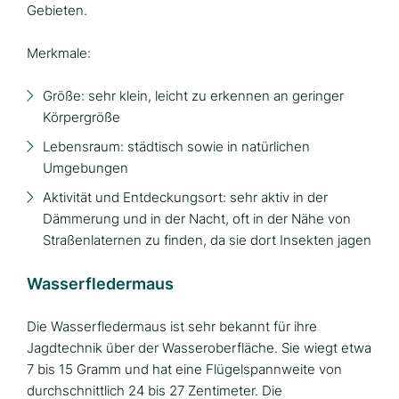
Gebieten.
Merkmale:
Größe: sehr klein, leicht zu erkennen an geringer
Körpergröße
Lebensraum: städtisch sowie in natürlichen
Umgebungen
Aktivität und Entdeckungsort: sehr aktiv in der
Dämmerung und in der Nacht, oft in der Nähe von
Straßenlaternen zu finden, da sie dort Insekten jagen
Wasserfledermaus
Die Wasserfledermaus ist sehr bekannt für ihre
Jagdtechnik über der Wasseroberfläche. Sie wiegt etwa
7 bis 15 Gramm und hat eine Flügelspannweite von
durchschnittlich 24 bis 27 Zentimeter. Die