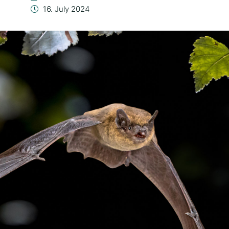
16. July 2024