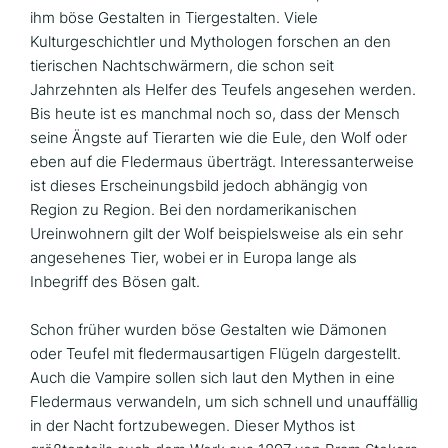
ihm böse Gestalten in Tiergestalten. Viele
Kulturgeschichtler und Mythologen forschen an den
tierischen Nachtschwärmern, die schon seit
Jahrzehnten als Helfer des Teufels angesehen werden.
Bis heute ist es manchmal noch so, dass der Mensch
seine Ängste auf Tierarten wie die Eule, den Wolf oder
eben auf die Fledermaus überträgt. Interessanterweise
ist dieses Erscheinungsbild jedoch abhängig von
Region zu Region. Bei den nordamerikanischen
Ureinwohnern gilt der Wolf beispielsweise als ein sehr
angesehenes Tier, wobei er in Europa lange als
Inbegriff des Bösen galt.
Schon früher wurden böse Gestalten wie Dämonen
oder Teufel mit fledermausartigen Flügeln dargestellt.
Auch die Vampire sollen sich laut den Mythen in eine
Fledermaus verwandeln, um sich schnell und unauffällig
in der Nacht fortzubewegen. Dieser Mythos ist