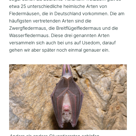
etwa 25 unterschiedliche heimische Arten von
Fledermäusen, die in Deutschland vorkommen. Die am
häufigsten vertretenden Arten sind die
Zwergfledermaus, die Breitflügelfledermaus und die
Wasserfledermaus. Diese drei genannten Arten
versammeln sich auch bei uns auf Usedom, darauf
gehen wir aber später noch einmal genauer ein.