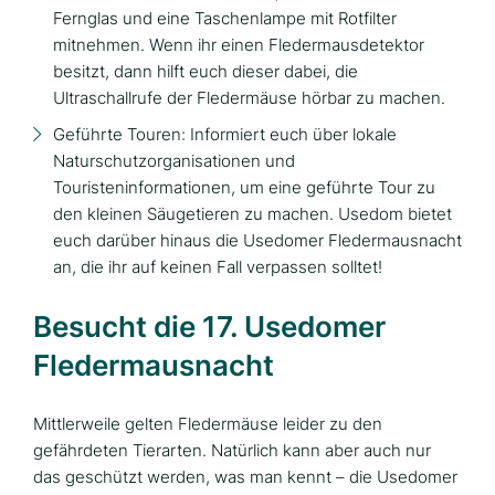
Fernglas und eine Taschenlampe mit Rotfilter
mitnehmen. Wenn ihr einen Fledermausdetektor
besitzt, dann hilft euch dieser dabei, die
Ultraschallrufe der Fledermäuse hörbar zu machen.
Geführte Touren: Informiert euch über lokale
Naturschutzorganisationen und
Touristeninformationen, um eine geführte Tour zu
den kleinen Säugetieren zu machen. Usedom bietet
euch darüber hinaus die Usedomer Fledermausnacht
an, die ihr auf keinen Fall verpassen solltet!
Besucht die 17. Usedomer
Fledermausnacht
Mittlerweile gelten Fledermäuse leider zu den
gefährdeten Tierarten. Natürlich kann aber auch nur
das geschützt werden, was man kennt – die Usedomer