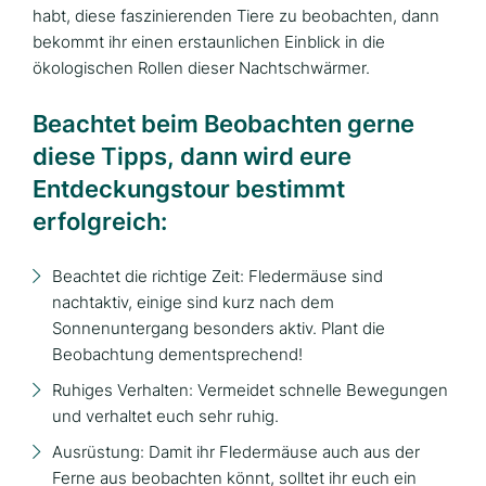
habt, diese faszinierenden Tiere zu beobachten, dann
bekommt ihr einen erstaunlichen Einblick in die
ökologischen Rollen dieser Nachtschwärmer.
Beachtet beim Beobachten gerne
diese Tipps, dann wird eure
Entdeckungstour bestimmt
erfolgreich:
Beachtet die richtige Zeit:
Fledermäuse sind
nachtaktiv, einige sind kurz nach dem
Sonnenuntergang besonders aktiv. Plant die
Beobachtung dementsprechend!
Ruhiges Verhalten: Vermeidet schnelle Bewegungen
und verhaltet euch sehr ruhig.
Ausrüstung: Damit ihr Fledermäuse auch aus der
Ferne aus beobachten könnt, solltet ihr euch ein