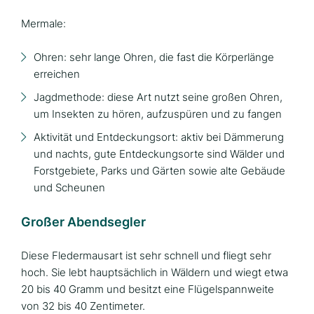
Mermale:
Ohren: sehr lange Ohren, die fast die Körperlänge
erreichen
Jagdmethode: diese Art nutzt seine großen Ohren,
um Insekten zu hören, aufzuspüren und zu fangen
Aktivität und Entdeckungsort: aktiv bei Dämmerung
und nachts, gute Entdeckungsorte sind Wälder und
Forstgebiete, Parks und Gärten sowie alte Gebäude
und Scheunen
Großer Abendsegler
Diese Fledermausart ist sehr schnell und fliegt sehr
hoch. Sie lebt hauptsächlich in Wäldern und wiegt etwa
20 bis 40 Gramm und besitzt eine Flügelspannweite
von 32 bis 40 Zentimeter.