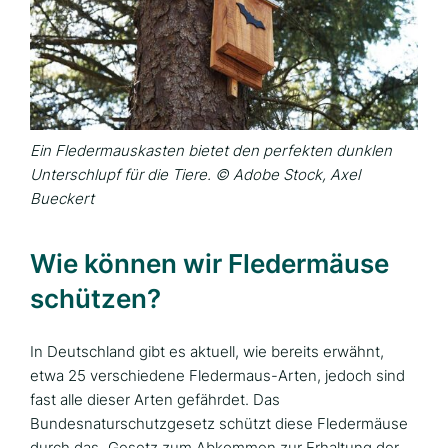
Ein Fledermauskasten bietet den perfekten dunklen
Unterschlupf für die Tiere. © Adobe Stock, Axel
Bueckert
Wie können wir Fledermäuse
schützen?
In Deutschland gibt es aktuell, wie bereits erwähnt,
etwa 25 verschiedene Fledermaus-Arten, jedoch sind
fast alle dieser Arten gefährdet. Das
Bundesnaturschutzgesetz schützt diese Fledermäuse
durch das „Gesetz zum Abkommen zur Erhaltung der