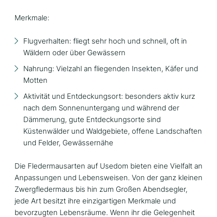
Merkmale:
Flugverhalten: fliegt sehr hoch und schnell, oft in
Wäldern oder über Gewässern
Nahrung: Vielzahl an fliegenden Insekten, Käfer und
Motten
Aktivität und Entdeckungsort: besonders aktiv kurz
nach dem Sonnenuntergang und während der
Dämmerung, gute Entdeckungsorte sind
Küstenwälder und Waldgebiete, offene Landschaften
und Felder, Gewässernähe
Die Fledermausarten auf Usedom bieten eine Vielfalt an
Anpassungen und Lebensweisen. Von der ganz kleinen
Zwergfledermaus bis hin zum Großen Abendsegler,
jede Art besitzt ihre einzigartigen Merkmale und
bevorzugten Lebensräume. Wenn ihr die Gelegenheit