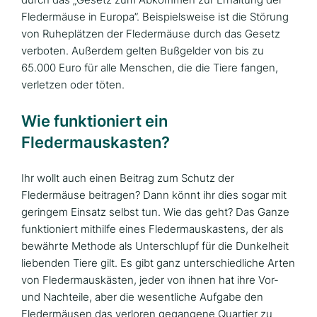
Fledermäuse in Europa”. Beispielsweise ist die Störung
von Ruheplätzen der Fledermäuse durch das Gesetz
verboten. Außerdem gelten Bußgelder von bis zu
65.000 Euro für alle Menschen, die die Tiere fangen,
verletzen oder töten.
Wie funktioniert ein
Fledermauskasten?
Ihr wollt auch einen Beitrag zum Schutz der
Fledermäuse beitragen? Dann könnt ihr dies sogar mit
geringem Einsatz selbst tun. Wie das geht? Das Ganze
funktioniert mithilfe eines Fledermauskastens, der als
bewährte Methode als Unterschlupf für die Dunkelheit
liebenden Tiere gilt. Es gibt ganz unterschiedliche Arten
von Fledermauskästen, jeder von ihnen hat ihre Vor-
und Nachteile, aber die wesentliche Aufgabe den
Fledermäusen das verloren gegangene Quartier zu