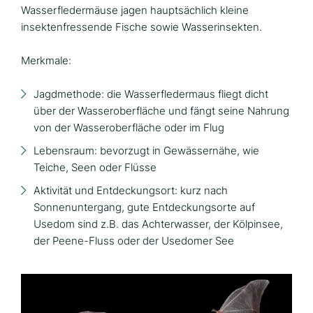
Wasserfledermäuse jagen hauptsächlich kleine
insektenfressende Fische sowie Wasserinsekten.
Merkmale:
Jagdmethode: die Wasserfledermaus fliegt dicht
über der Wasseroberfläche und fängt seine Nahrung
von der Wasseroberfläche oder im Flug
Lebensraum: bevorzugt in Gewässernähe, wie
Teiche, Seen oder Flüsse
Aktivität und Entdeckungsort: kurz nach
Sonnenuntergang, gute Entdeckungsorte auf
Usedom sind z.B. das Achterwasser, der Kölpinsee,
der Peene-Fluss oder der Usedomer See