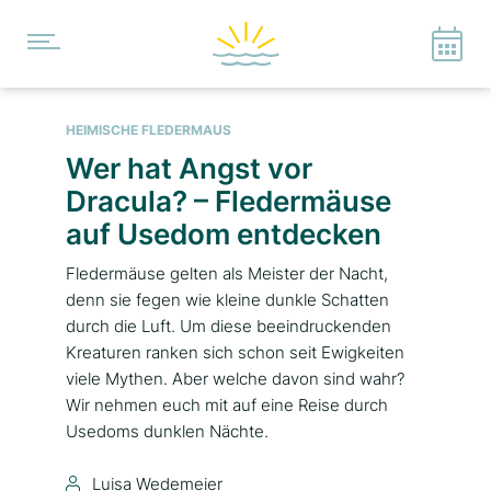
HEIMISCHE FLEDERMAUS
Wer hat Angst vor
Dracula? – Fledermäuse
auf Usedom entdecken
Fledermäuse gelten als Meister der Nacht,
denn sie fegen wie kleine dunkle Schatten
durch die Luft. Um diese beeindruckenden
Kreaturen ranken sich schon seit Ewigkeiten
viele Mythen. Aber welche davon sind wahr?
Wir nehmen euch mit auf eine Reise durch
Usedoms dunklen Nächte.
Luisa Wedemeier