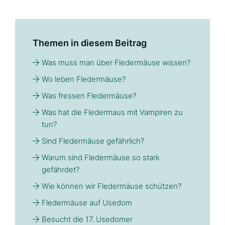
Themen in diesem Beitrag
Was muss man über Fledermäuse wissen?
Wo leben Fledermäuse?
Was fressen Fledermäuse?
Was hat die Fledermaus mit Vampiren zu
tun?
Sind Fledermäuse gefährlich?
Warum sind Fledermäuse so stark
gefährdet?
Wie können wir Fledermäuse schützen?
Fledermäuse auf Usedom
Besucht die 17. Usedomer