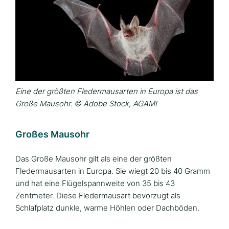
Eine der größten Fledermausarten in Europa ist das
Große Mausohr. © Adobe Stock, AGAMI
Großes Mausohr
Das Große Mausohr gilt als eine der größten
Fledermausarten in Europa. Sie wiegt 20 bis 40 Gramm
und hat eine Flügelspannweite von 35 bis 43
Zentmeter. Diese Fledermausart bevorzugt als
Schlafplatz dunkle, warme Höhlen oder Dachböden.