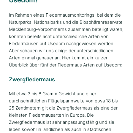
Im Rahmen eines Fledermausmonitorings, bei dem die
Naturparks, Nationalparks und die Biosphärenreservate
Mecklenburg-Vorpommerns zusammen beteiligt waren,
konnten bereits acht unterschiedliche Arten von
Fledermäusen auf Usedom nachgewiesen werden.
Aber schauen wir uns einige der unterschiedlichen
Arten einmal genauer an. Hier kommt ein kurzer
Überblick über fünf der Fledermaus Arten auf Usedom:
Zwergfledermaus
Mit etwa 3 bis 8 Gramm Gewicht und einer
durchschnittlichen Flügelspannweite von etwa 18 bis
25 Zentimetern gilt die Zwergfledermaus als eine der
kleinsten Fledermausarten in Europa. Die
Zwergfledermaus ist sehr anpassungsfähig und sie
leben sowohl in ländlichen als auch in städtischen