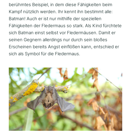
berühmtes Beispiel, in dem diese Fähigkeiten beim
Kampf nützlich werden. Ihr kennt ihn bestimmt alle:
Batman! Auch er ist nur mithilfe der speziellen
Fähigkeiten der Fledermaus so stark. Als Kind fürchtete
sich Batman einst selbst vor Fledermäusen. Damit er
seinen Gegnern allerdings nur durch sein bloßes
Erscheinen bereits Angst einflößen kann, entschied er
sich als Symbol für die Fledermaus.