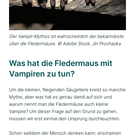
Der Vampir-Mythos ist wahrscheinlich der bekannteste
über die Fledermäuse. © Adobe Stock, Jiri Prochazka
Was hat die Fledermaus mit
Vampiren zu tun?
Um die kleinen, fliegenden Säugetiere kreist so manche
Mythe, aber was hat es genau damit auf sich und
warum nennt man die Fledermäuse auch kleine
Vampire? Um dieser Frage auf den Grund zu gehen,
müssen wir erst einmal den Ursprung durchleuchten.
Schon seitdem der Mensch denken kann, erscheinen