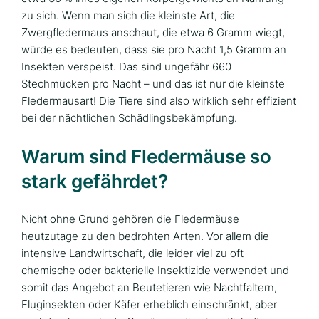
zu sich. Wenn man sich die kleinste Art, die
Zwergfledermaus anschaut, die etwa 6 Gramm wiegt,
würde es bedeuten, dass sie pro Nacht 1,5 Gramm an
Insekten verspeist. Das sind ungefähr 660
Stechmücken pro Nacht – und das ist nur die kleinste
Fledermausart! Die Tiere sind also wirklich sehr effizient
bei der nächtlichen Schädlingsbekämpfung.
Warum sind Fledermäuse so
stark gefährdet?
Nicht ohne Grund gehören die Fledermäuse
heutzutage zu den bedrohten Arten. Vor allem die
intensive Landwirtschaft, die leider viel zu oft
chemische oder bakterielle Insektizide verwendet und
somit das Angebot an Beutetieren wie Nachtfaltern,
Fluginsekten oder Käfer erheblich einschränkt, aber