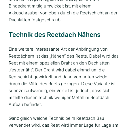
Bindedraht mittig umwickelt ist, mit einem
Akkuschrauber von oben durch die Reetschicht an den
Dachlatten festgeschraubt.
Technik des Reetdach Nähens
Eine weitere interessante Art der Anbringung von
Reetdächern ist das „Nähen” des Reets. Dabei wird das
Reet mit einem speziellen Draht an den Dachlatten
„festgenäht”. Der Draht wird dabei einmal um die
Reetschicht gewickelt und dann von unten wieder
durch die Mitte des Reets gezogen. Diese Variante ist
sehr zeitaufwendig, ein Vorteil ist jedoch, dass sich
mithilfe dieser Technik weniger Metall im Reetdach
Aufbau befindet.
Ganz gleich welche Technik beim Reetdach Bau
verwendet wird, das Reet wird immer Lage für Lage am