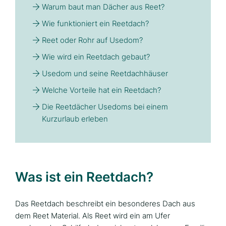
Warum baut man Dächer aus Reet?
Wie funktioniert ein Reetdach?
Reet oder Rohr auf Usedom?
Wie wird ein Reetdach gebaut?
Usedom und seine Reetdachhäuser
Welche Vorteile hat ein Reetdach?
Die Reetdächer Usedoms bei einem
Kurzurlaub erleben
Was ist ein Reetdach?
Das Reetdach beschreibt ein besonderes Dach aus
dem Reet Material. Als Reet wird ein am Ufer