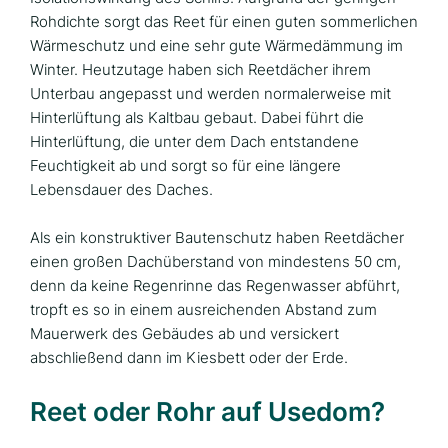
Rohdichte sorgt das Reet für einen guten sommerlichen
Wärmeschutz und eine sehr gute Wärmedämmung im
Winter. Heutzutage haben sich Reetdächer ihrem
Unterbau angepasst und werden normalerweise mit
Hinterlüftung als Kaltbau gebaut. Dabei führt die
Hinterlüftung, die unter dem Dach entstandene
Feuchtigkeit ab und sorgt so für eine längere
Lebensdauer des Daches.
Als ein konstruktiver Bautenschutz haben Reetdächer
einen großen Dachüberstand von mindestens 50 cm,
denn da keine Regenrinne das Regenwasser abführt,
tropft es so in einem ausreichenden Abstand zum
Mauerwerk des Gebäudes ab und versickert
abschließend dann im Kiesbett oder der Erde.
Reet oder Rohr auf Usedom?