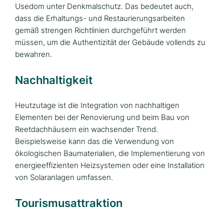
Usedom unter Denkmalschutz. Das bedeutet auch,
dass die Erhaltungs- und Restaurierungsarbeiten
gemäß strengen Richtlinien durchgeführt werden
müssen, um die Authentizität der Gebäude vollends zu
bewahren.
Nachhaltigkeit
Heutzutage ist die Integration von nachhaltigen
Elementen bei der Renovierung und beim Bau von
Reetdachhäusern ein wachsender Trend.
Beispielsweise kann das die Verwendung von
ökologischen Baumaterialien, die Implementierung von
energieeffizienten Heizsystemen oder eine Installation
von Solaranlagen umfassen.
Tourismusattraktion