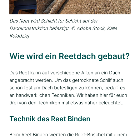
Das Reet wird Schicht für Schicht auf der
Dachkonstruktion befestigt. © Adobe Stock, Kalle
Kolodziej
Wie wird ein Reetdach gebaut?
Das Reet kann auf verschiedene Arten an ein Dach
angebracht werden. Um das getrocknete Schilf auch
schön fest am Dach befestigen zu können, bedarf es
an handwerklichen Techniken. Wir haben hier für euch
drei von den Techniken mal etwas näher beleuchtet.
Technik des Reet Binden
Beim Reet Binden werden die Reet-Büschel mit einem