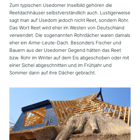
Zum typischen Usedomer Inselbild gehören die
Reetdachhäuser selbstverständlich auch. Lustigerweise
sagt man auf Usedom jedoch nicht Reet, sondern Rohr.
Das Wort Reet wird eher im Westen von Deutschland
verwendet. Die sogenannten Rohrdächer waren damals
eher ein Arme-Leute-Dach. Besonders Fischer und
Bauern aus der Usedomer Gegend hätten das Reet
bzw. Rohr im Winter auf dem Eis abgeschoben oder mit
einer Sichel abgeschnitten und im Frühjahr und
Sommer dann auf ihre Dächer gebracht.