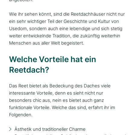
Wie ihr sehen könnt, sind die Reetdachhäuser nicht nur
ein sehr wichtiger Teil der Geschichte und Kultur von
Usedom, sondern auch eine lebendige und sich stetig
weiter entwickelnde Tradition, die zukünftig weiterhin
Menschen aus aller Welt begeistert.
Welche Vorteile hat ein
Reetdach?
Das Reet bietet als Bedeckung des Daches viele
interessante Vorteile, denn es sieht nicht nur
besonders chic aus, nein es bietet auch ganz
funktionale Vorteile. Welche das sind, erfahrt ihr im
Folgenden.
Ästhetik und traditioneller Charme