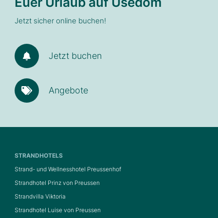
Euer Urlaub auf Usedom
Jetzt sicher online buchen!
Jetzt buchen
Angebote
STRANDHOTELS
Strand- und Wellnesshotel Preussenhof
Strandhotel Prinz von Preussen
Strandvilla Viktoria
Strandhotel Luise von Preussen