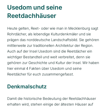
Usedom und seine
Reetdachhäuser
Heute gelten, Reet- oder wie man in Mecklenburg sagt
Rohrdächer, als lebendige Kulturdenkmäler und sie
prägen das norddeutsche Landschaftsbild. Sie gehören
mittlerweile zur traditionellen Architektur der Region.
Auch auf der Insel Usedom sind die Reetdächer ein
wichtiger Bestandteil und weit verbreitet, denn sie
gehören zur Geschichte und Kultur der Insel. Wir haben
hier einmal 4 Fakten über Usedom und seine
Reetdächer für euch zusammengefasst.
Denkmalschutz
Damit die historische Bedeutung der Reetdachhäuser
erhalten wird, stehen einige der ältesten Häuser auf