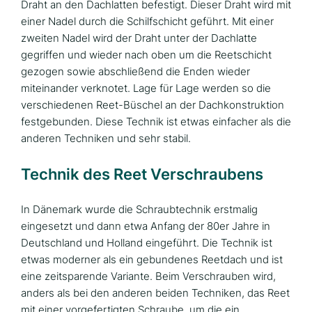
Draht an den Dachlatten befestigt. Dieser Draht wird mit
einer Nadel durch die Schilfschicht geführt. Mit einer
zweiten Nadel wird der Draht unter der Dachlatte
gegriffen und wieder nach oben um die Reetschicht
gezogen sowie abschließend die Enden wieder
miteinander verknotet. Lage für Lage werden so die
verschiedenen Reet-Büschel an der Dachkonstruktion
festgebunden. Diese Technik ist etwas einfacher als die
anderen Techniken und sehr stabil.
Technik des Reet Verschraubens
In Dänemark wurde die Schraubtechnik erstmalig
eingesetzt und dann etwa Anfang der 80er Jahre in
Deutschland und Holland eingeführt. Die Technik ist
etwas moderner als ein gebundenes Reetdach und ist
eine zeitsparende Variante. Beim Verschrauben wird,
anders als bei den anderen beiden Techniken, das Reet
mit einer vorgefertigten Schraube, um die ein