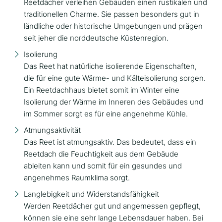
Reetdächer verleihen Gebäuden einen rustikalen und
traditionellen Charme. Sie passen besonders gut in
ländliche oder historische Umgebungen und prägen
seit jeher die norddeutsche Küstenregion.
Isolierung
Das Reet hat natürliche isolierende Eigenschaften,
die für eine gute Wärme- und Kälteisolierung sorgen.
Ein Reetdachhaus bietet somit im Winter eine
Isolierung der Wärme im Inneren des Gebäudes und
im Sommer sorgt es für eine angenehme Kühle.
Atmungsaktivität
Das Reet ist atmungsaktiv. Das bedeutet, dass ein
Reetdach die Feuchtigkeit aus dem Gebäude
ableiten kann und somit für ein gesundes und
angenehmes Raumklima sorgt.
Langlebigkeit und Widerstandsfähigkeit
Werden Reetdächer gut und angemessen gepflegt,
können sie eine sehr lange Lebensdauer haben. Bei