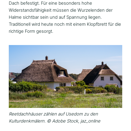
Dach befestigt. Für eine besonders hohe
Widerstandsfähigkeit müssen die Wurzelenden der
Halme sichtbar sein und auf Spannung liegen.
Traditionell wird heute noch mit einem Klopfbrett für die
richtige Form gesorgt.
Reetdachhäuser zählen auf Usedom zu den
Kulturdenkmälern. © Adobe Stock, jaz_online