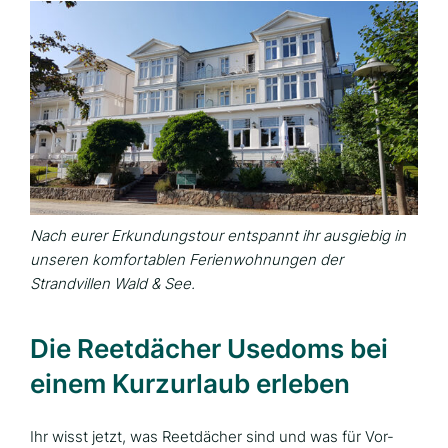
Nach eurer Erkundungstour entspannt ihr ausgiebig in
unseren komfortablen Ferienwohnungen der
Strandvillen Wald & See.
Die Reetdächer Usedoms bei
einem Kurzurlaub erleben
Ihr wisst jetzt, was Reetdächer sind und was für Vor-