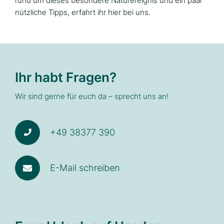
rund um dieses besondere Naturereignis und ein paar
nützliche Tipps, erfahrt ihr hier bei uns.
Ihr habt Fragen?
Wir sind gerne für euch da – sprecht uns an!
+49 38377 390
E-Mail schreiben