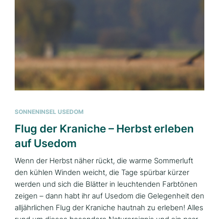
SONNENINSEL USEDOM
Flug der Kraniche – Herbst erleben
auf Usedom
Wenn der Herbst näher rückt, die warme Sommerluft
den kühlen Winden weicht, die Tage spürbar kürzer
werden und sich die Blätter in leuchtenden Farbtönen
zeigen – dann habt ihr auf Usedom die Gelegenheit den
alljährlichen Flug der Kraniche hautnah zu erleben! Alles