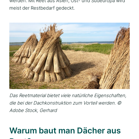
werden. Mit Reet aus Asien, Ost- und Südeuropa wird
meist der Restbedarf gedeckt.
Das Reetmaterial bietet viele natürliche Eigenschaften,
die bei der Dachkonstruktion zum Vorteil werden. ©
Adobe Stock, Gerhard
Warum baut man Dächer aus