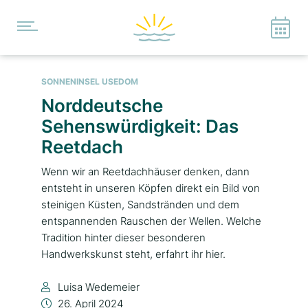
SONNENINSEL USEDOM
Norddeutsche
Sehenswürdigkeit: Das
Reetdach
Wenn wir an Reetdachhäuser denken, dann
entsteht in unseren Köpfen direkt ein Bild von
steinigen Küsten, Sandstränden und dem
entspannenden Rauschen der Wellen. Welche
Tradition hinter dieser besonderen
Handwerkskunst steht, erfahrt ihr hier.
Luisa Wedemeier
26. April 2024