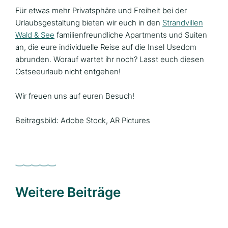
Für etwas mehr Privatsphäre und Freiheit bei der
Urlaubsgestaltung bieten wir euch in den
Strandvillen
Wald & See
familienfreundliche Apartments und Suiten
an, die eure individuelle Reise auf die Insel Usedom
abrunden. Worauf wartet ihr noch? Lasst euch diesen
Ostseeurlaub nicht entgehen!
Wir freuen uns auf euren Besuch!
Beitragsbild: Adobe Stock, AR Pictures
Weitere Beiträge