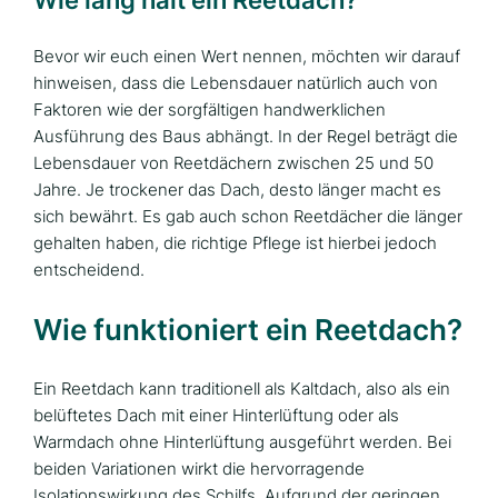
Bevor wir euch einen Wert nennen, möchten wir darauf
hinweisen, dass die Lebensdauer natürlich auch von
Faktoren wie der sorgfältigen handwerklichen
Ausführung des Baus abhängt. In der Regel beträgt die
Lebensdauer von Reetdächern zwischen 25 und 50
Jahre. Je trockener das Dach, desto länger macht es
sich bewährt. Es gab auch schon Reetdächer die länger
gehalten haben, die richtige Pflege ist hierbei jedoch
entscheidend.
Wie funktioniert ein Reetdach?
Ein Reetdach kann traditionell als Kaltdach, also als ein
belüftetes Dach mit einer Hinterlüftung oder als
Warmdach ohne Hinterlüftung ausgeführt werden. Bei
beiden Variationen wirkt die hervorragende
Isolationswirkung des Schilfs. Aufgrund der geringen