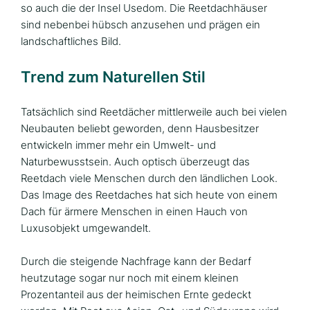
so auch die der Insel Usedom. Die Reetdachhäuser
sind nebenbei hübsch anzusehen und prägen ein
landschaftliches Bild.
Trend zum Naturellen Stil
Tatsächlich sind Reetdächer mittlerweile auch bei vielen
Neubauten beliebt geworden, denn Hausbesitzer
entwickeln immer mehr ein Umwelt- und
Naturbewusstsein. Auch optisch überzeugt das
Reetdach viele Menschen durch den ländlichen Look.
Das Image des Reetdaches hat sich heute von einem
Dach für ärmere Menschen in einen Hauch von
Luxusobjekt umgewandelt.
Durch die steigende Nachfrage kann der Bedarf
heutzutage sogar nur noch mit einem kleinen
Prozentanteil aus der heimischen Ernte gedeckt