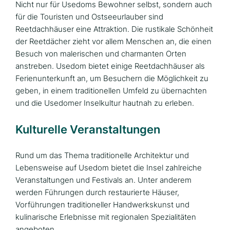
Nicht nur für Usedoms Bewohner selbst, sondern auch
für die Touristen und Ostseeurlauber sind
Reetdachhäuser eine Attraktion. Die rustikale Schönheit
der Reetdächer zieht vor allem Menschen an, die einen
Besuch von malerischen und charmanten Orten
anstreben. Usedom bietet einige Reetdachhäuser als
Ferienunterkunft an, um Besuchern die Möglichkeit zu
geben, in einem traditionellen Umfeld zu übernachten
und die Usedomer Inselkultur hautnah zu erleben.
Kulturelle Veranstaltungen
Rund um das Thema traditionelle Architektur und
Lebensweise auf Usedom bietet die Insel zahlreiche
Veranstaltungen und Festivals an. Unter anderem
werden Führungen durch restaurierte Häuser,
Vorführungen traditioneller Handwerkskunst und
kulinarische Erlebnisse mit regionalen Spezialitäten
angeboten.