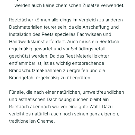
werden auch keine chemischen Zusätze verwendet.
Reetdächer können allerdings im Vergleich zu anderen
Dachmaterialien teurer sein, da die Anschaffung und
Installation des Reets spezielles Fachwissen und
Handwerkskunst erfordert. Auch muss ein Reetdach
regelmäßig gewartet und vor Schädlingsbefall
geschützt werden. Da das Reet Material leichter
entflammbar ist, ist es wichtig entsprechende
Brandschutzmaßnahmen zu ergreifen und die
Brandgefahr regelmäßig zu überprüfen.
Für alle, die nach einer natürlichen, umweltfreundlichen
und ästhetischen Dachlösung suchen bleibt ein
Reetdach aber nach wie vor eine gute Wahl. Dazu
verleiht es natürlich auch noch seinen ganz eigenen,
traditionellen Charme.