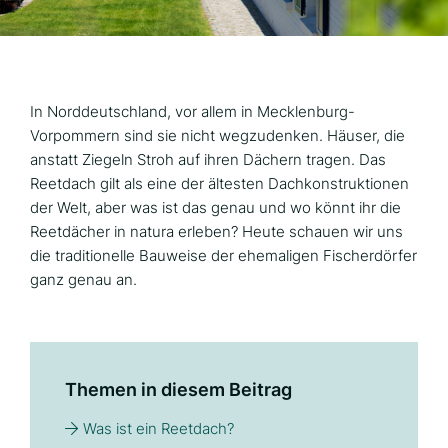
In Norddeutschland, vor allem in Mecklenburg-
Vorpommern sind sie nicht wegzudenken. Häuser, die
anstatt Ziegeln Stroh auf ihren Dächern tragen. Das
Reetdach gilt als eine der ältesten Dachkonstruktionen
der Welt, aber was ist das genau und wo könnt ihr die
Reetdächer in natura erleben? Heute schauen wir uns
die traditionelle Bauweise der ehemaligen Fischerdörfer
ganz genau an.
Themen in diesem Beitrag
Was ist ein Reetdach?