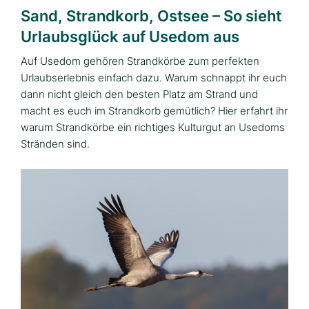
Sand, Strandkorb, Ostsee – So sieht
Urlaubsglück auf Usedom aus
Auf Usedom gehören Strandkörbe zum perfekten
Urlaubserlebnis einfach dazu. Warum schnappt ihr euch
dann nicht gleich den besten Platz am Strand und
macht es euch im Strandkorb gemütlich? Hier erfahrt ihr
warum Strandkörbe ein richtiges Kulturgut an Usedoms
Stränden sind.