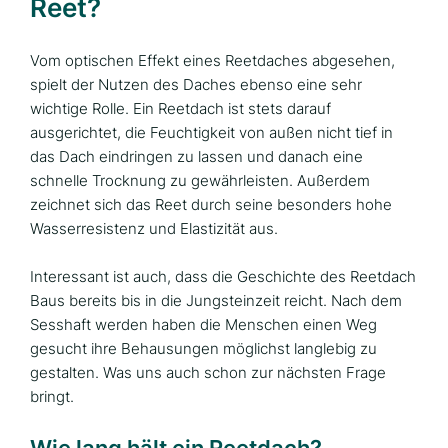
Reet?
Vom optischen Effekt eines Reetdaches abgesehen,
spielt der Nutzen des Daches ebenso eine sehr
wichtige Rolle. Ein Reetdach ist stets darauf
ausgerichtet, die Feuchtigkeit von außen nicht tief in
das Dach eindringen zu lassen und danach eine
schnelle Trocknung zu gewährleisten. Außerdem
zeichnet sich das Reet durch seine besonders hohe
Wasserresistenz und Elastizität aus.
Interessant ist auch, dass die Geschichte des Reetdach
Baus bereits bis in die Jungsteinzeit reicht. Nach dem
Sesshaft werden haben die Menschen einen Weg
gesucht ihre Behausungen möglichst langlebig zu
gestalten. Was uns auch schon zur nächsten Frage
bringt.
Wie lang hält ein Reetdach?