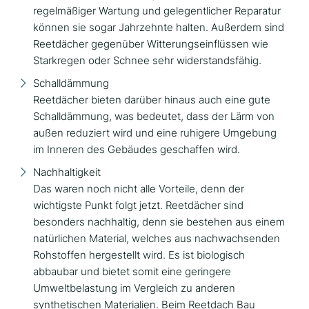
regelmäßiger Wartung und gelegentlicher Reparatur
können sie sogar Jahrzehnte halten. Außerdem sind
Reetdächer gegenüber Witterungseinflüssen wie
Starkregen oder Schnee sehr widerstandsfähig.
Schalldämmung
Reetdächer bieten darüber hinaus auch eine gute
Schalldämmung, was bedeutet, dass der Lärm von
außen reduziert wird und eine ruhigere Umgebung
im Inneren des Gebäudes geschaffen wird.
Nachhaltigkeit
Das waren noch nicht alle Vorteile, denn der
wichtigste Punkt folgt jetzt. Reetdächer sind
besonders nachhaltig, denn sie bestehen aus einem
natürlichen Material, welches aus nachwachsenden
Rohstoffen hergestellt wird. Es ist biologisch
abbaubar und bietet somit eine geringere
Umweltbelastung im Vergleich zu anderen
synthetischen Materialien. Beim Reetdach Bau